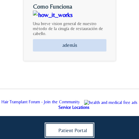
Como Funciona
Una breve vision general de nuestro
método de la cirugía de restauración de
cabello.
además
Hair Transplant Forum - Join the Community
Service Locations
Patient Portal