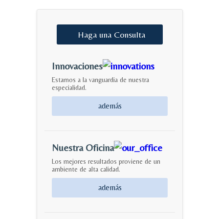
Haga
una
Consulta
Innovaciones
Estamos a la vanguardia de nuestra
especialidad.
además
Nuestra Oficina
Los mejores resultados proviene de un
ambiente de alta calidad.
además