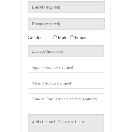
Gender:
Male
Female
Appointment For (required)
Referral Source (required)
Form of Consultation Preferred (required)