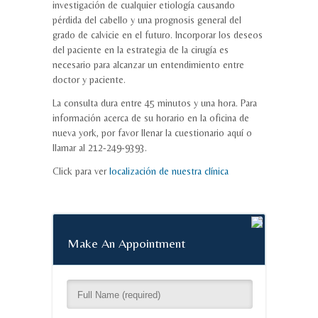
investigación de cualquier etiología causando
pérdida del cabello y una prognosis general del
grado de calvicie en el futuro. Incorporar los deseos
del paciente en la estrategia de la cirugía es
necesario para alcanzar un entendimiento entre
doctor y paciente.
La consulta dura entre 45 minutos y una hora. Para
información acerca de su horario en la oficina de
nueva york, por favor llenar la cuestionario aquí o
llamar al 212-249-9393.
Click para ver
localización de nuestra clínica
Make An Appointment