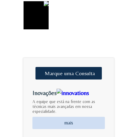
Marque
uma
Consulta
Inovações
A equipe que está na frente com as
técnicas mais avançadas em nossa
especialidade.
mais