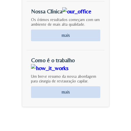
Nossa Clínica
Os ótimos resultados começam com um
ambiente de mais alta qualidade.
mais
Como é o trabalho
Um breve resumo da nossa abordagem
para cirurgia de restauração capilar.
mais