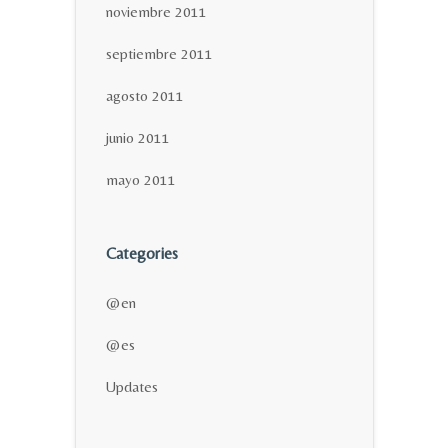
noviembre 2011
septiembre 2011
agosto 2011
junio 2011
mayo 2011
Categories
@en
@es
Updates