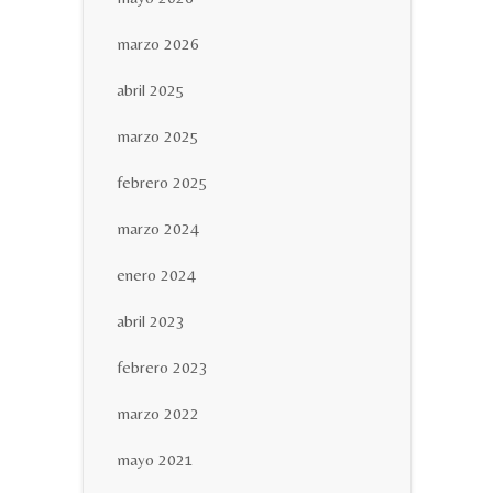
marzo 2026
abril 2025
marzo 2025
febrero 2025
marzo 2024
enero 2024
abril 2023
febrero 2023
marzo 2022
mayo 2021