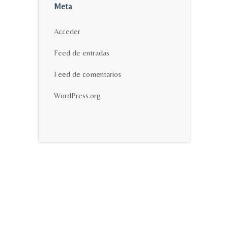
Meta
Acceder
Feed de entradas
Feed de comentarios
WordPress.org