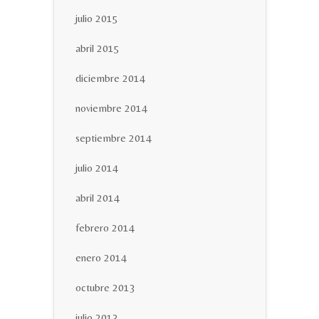
julio 2015
abril 2015
diciembre 2014
noviembre 2014
septiembre 2014
julio 2014
abril 2014
febrero 2014
enero 2014
octubre 2013
julio 2013