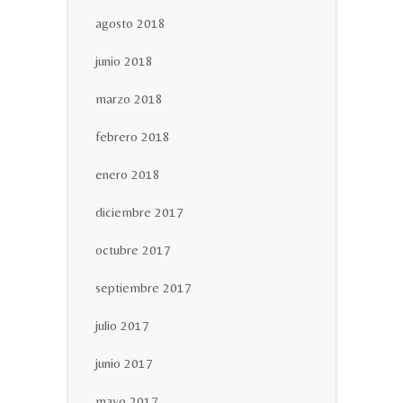
agosto 2018
junio 2018
marzo 2018
febrero 2018
enero 2018
diciembre 2017
octubre 2017
septiembre 2017
julio 2017
junio 2017
mayo 2017