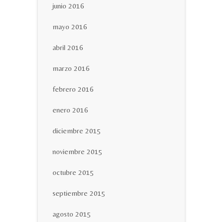
junio 2016
mayo 2016
abril 2016
marzo 2016
febrero 2016
enero 2016
diciembre 2015
noviembre 2015
octubre 2015
septiembre 2015
agosto 2015