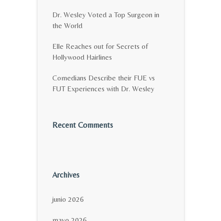
Dr. Wesley Voted a Top Surgeon in
the World
Elle Reaches out for Secrets of
Hollywood Hairlines
Comedians Describe their FUE vs
FUT Experiences with Dr. Wesley
Recent Comments
Archives
junio 2026
mayo 2026