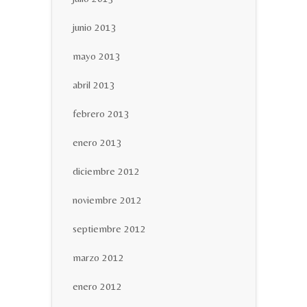
junio 2013
mayo 2013
abril 2013
febrero 2013
enero 2013
diciembre 2012
noviembre 2012
septiembre 2012
marzo 2012
enero 2012