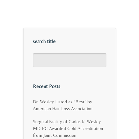
search title
Recent Posts
Dr. Wesley Listed as “Best” by
American Hair Loss Association
Surgical Facility of Carlos K. Wesley
MD PC Awarded Gold Accreditation
from Joint Commission