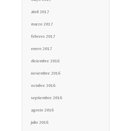
abril 2017
marzo 2017
febrero 2017
enero 2017
diciembre 2016
noviembre 2016
octubre 2016
septiembre 2016
agosto 2016
julio 2016