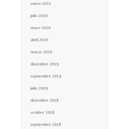
enero 2021
julio 2020
mayo 2020
abril 2020
marzo 2020
diciembre 2019
septiembre 2019
julio 2019
diciembre 2018
octubre 2018
septiembre 2018