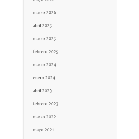
marzo 2026
abril 2025
marzo 2025
febrero 2025
marzo 2024
enero 2024
abril 2023
febrero 2023
marzo 2022
mayo 2021