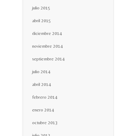
julio 2015
abril 2015
diciembre 2014
noviembre 2014
septiembre 2014
julio 2014
abril 2014
febrero 2014
enero 2014
octubre 2013
julio 2013