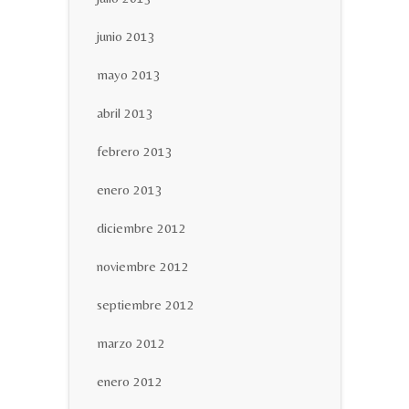
junio 2013
mayo 2013
abril 2013
febrero 2013
enero 2013
diciembre 2012
noviembre 2012
septiembre 2012
marzo 2012
enero 2012