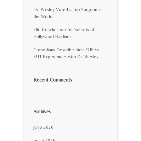
Dr. Wesley Voted a Top Surgeon in
the World
Elle Reaches out for Secrets of
Hollywood Hairlines
Comedians Describe their FUE vs
FUT Experiences with Dr. Wesley
Recent Comments
Archives
junio 2026
mayo 2026