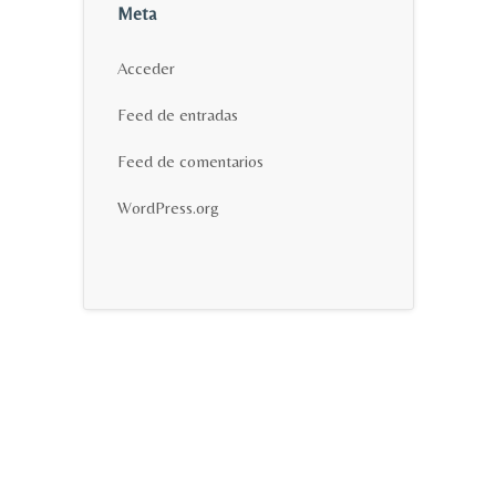
Meta
Acceder
Feed de entradas
Feed de comentarios
WordPress.org