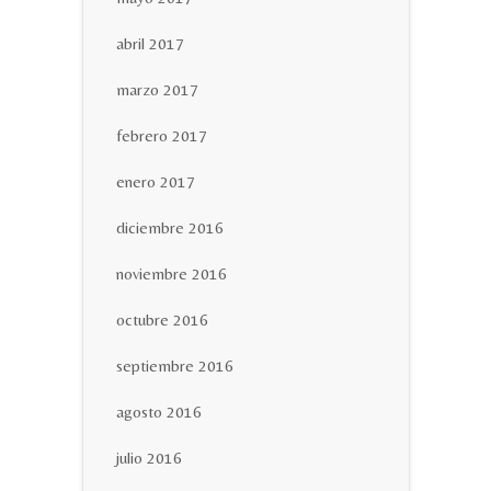
abril 2017
marzo 2017
febrero 2017
enero 2017
diciembre 2016
noviembre 2016
octubre 2016
septiembre 2016
agosto 2016
julio 2016