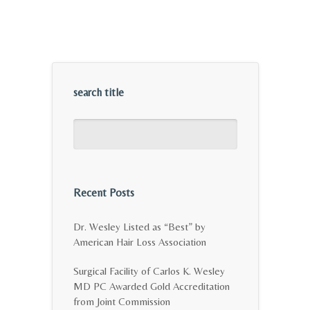
search title
Recent Posts
Dr. Wesley Listed as “Best” by
American Hair Loss Association
Surgical Facility of Carlos K. Wesley
MD PC Awarded Gold Accreditation
from Joint Commission