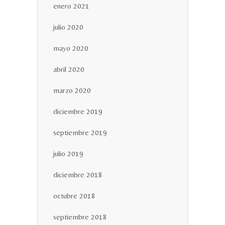
enero 2021
julio 2020
mayo 2020
abril 2020
marzo 2020
diciembre 2019
septiembre 2019
julio 2019
diciembre 2018
octubre 2018
septiembre 2018