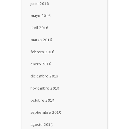
junio 2016
mayo 2016
abril 2016
marzo 2016
febrero 2016
enero 2016
diciembre 2015
noviembre 2015
octubre 2015
septiembre 2015
agosto 2015