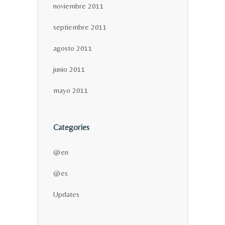
noviembre 2011
septiembre 2011
agosto 2011
junio 2011
mayo 2011
Categories
@en
@es
Updates