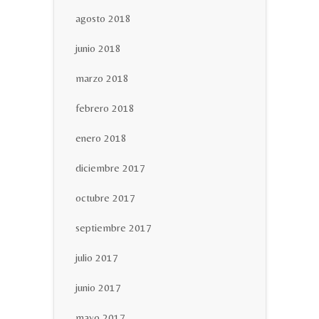
agosto 2018
junio 2018
marzo 2018
febrero 2018
enero 2018
diciembre 2017
octubre 2017
septiembre 2017
julio 2017
junio 2017
mayo 2017