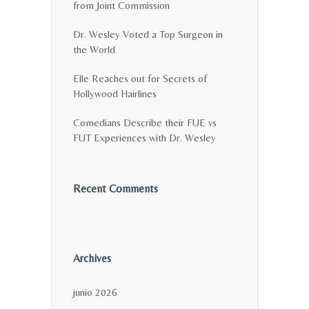
from Joint Commission
Dr. Wesley Voted a Top Surgeon in
the World
Elle Reaches out for Secrets of
Hollywood Hairlines
Comedians Describe their FUE vs
FUT Experiences with Dr. Wesley
Recent Comments
Archives
junio 2026