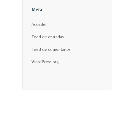
Meta
Acceder
Feed de entradas
Feed de comentarios
WordPress.org