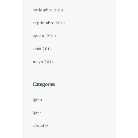
noviembre 2011
septiembre 2011
agosto 2011
junio 2011
mayo 2011
Categories
@en
@es
Updates