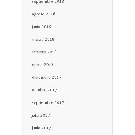
septiembre 2018
agosto 2018
junio 2018
marzo 2018
febrero 2018
enero 2018
diciembre 2017
octubre 2017
septiembre 2017
julio 2017
junio 2017