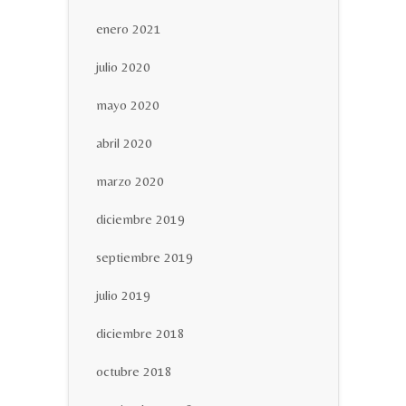
enero 2021
julio 2020
mayo 2020
abril 2020
marzo 2020
diciembre 2019
septiembre 2019
julio 2019
diciembre 2018
octubre 2018