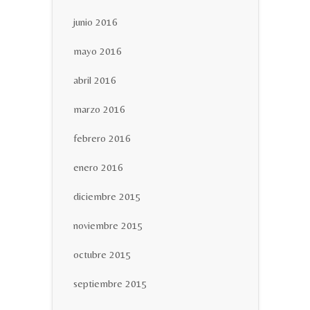
junio 2016
mayo 2016
abril 2016
marzo 2016
febrero 2016
enero 2016
diciembre 2015
noviembre 2015
octubre 2015
septiembre 2015