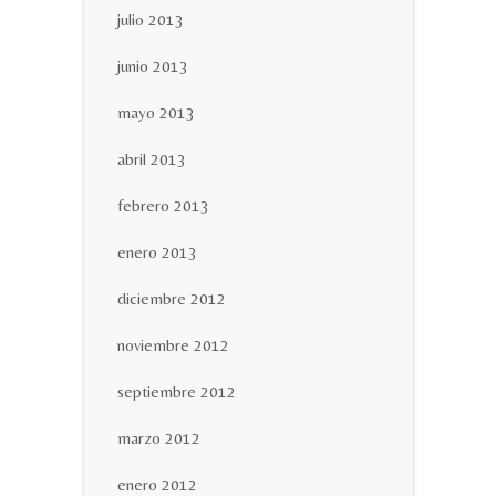
julio 2013
junio 2013
mayo 2013
abril 2013
febrero 2013
enero 2013
diciembre 2012
noviembre 2012
septiembre 2012
marzo 2012
enero 2012