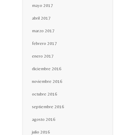
mayo 2017
abril 2017
marzo 2017
febrero 2017
enero 2017
diciembre 2016
noviembre 2016
octubre 2016
septiembre 2016
agosto 2016
julio 2016