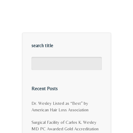
search title
Recent Posts
Dr. Wesley Listed as “Best” by
American Hair Loss Association
Surgical Facility of Carlos K. Wesley
MD PC Awarded Gold Accreditation