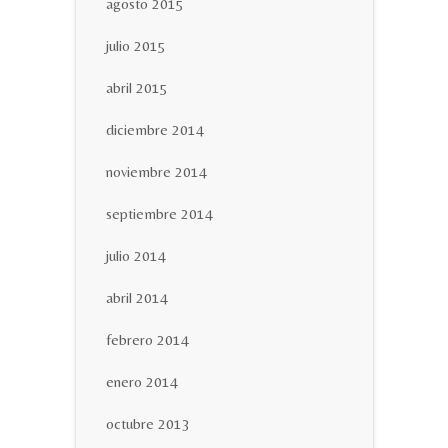
agosto 2015
julio 2015
abril 2015
diciembre 2014
noviembre 2014
septiembre 2014
julio 2014
abril 2014
febrero 2014
enero 2014
octubre 2013