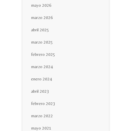
mayo 2026
marzo 2026
abril 2025
marzo 2025
febrero 2025
marzo 2024
enero 2024
abril 2023
febrero 2023
marzo 2022
mayo 2021