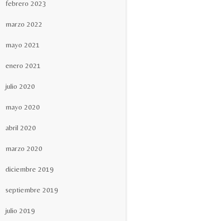
febrero 2023
marzo 2022
mayo 2021
enero 2021
julio 2020
mayo 2020
abril 2020
marzo 2020
diciembre 2019
septiembre 2019
julio 2019