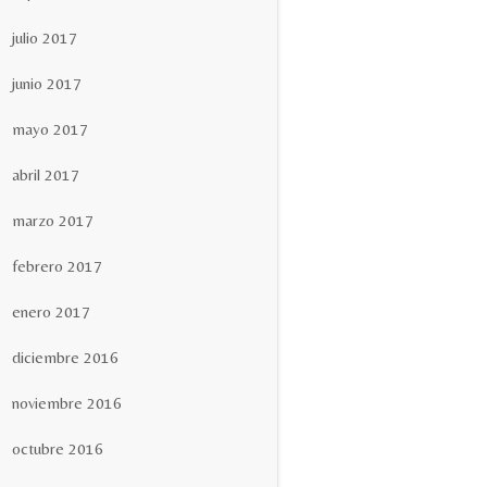
julio 2017
junio 2017
mayo 2017
abril 2017
marzo 2017
febrero 2017
enero 2017
diciembre 2016
noviembre 2016
octubre 2016