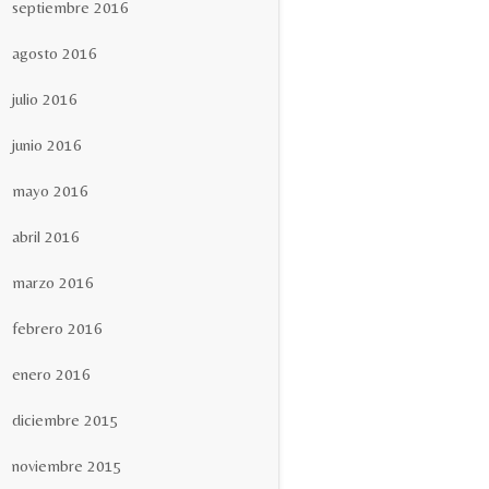
septiembre 2016
agosto 2016
julio 2016
junio 2016
mayo 2016
abril 2016
marzo 2016
febrero 2016
enero 2016
diciembre 2015
noviembre 2015