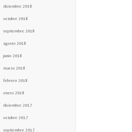
diciembre 2018
octubre 2018
septiembre 2018
agosto 2018
junio 2018
marzo 2018
febrero 2018
enero 2018
diciembre 2017
octubre 2017
septiembre 2017