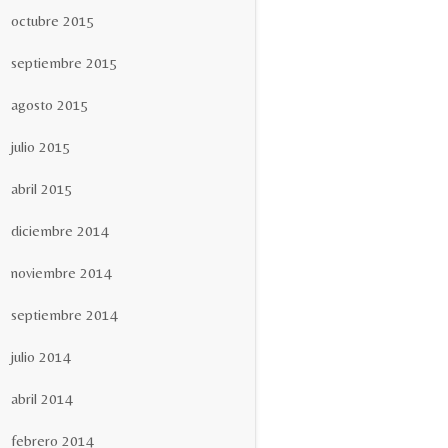
octubre 2015
septiembre 2015
agosto 2015
julio 2015
abril 2015
diciembre 2014
noviembre 2014
septiembre 2014
julio 2014
abril 2014
febrero 2014