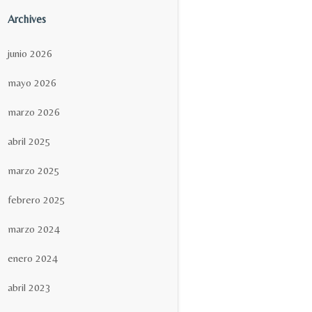
Archives
junio 2026
mayo 2026
marzo 2026
abril 2025
marzo 2025
febrero 2025
marzo 2024
enero 2024
abril 2023