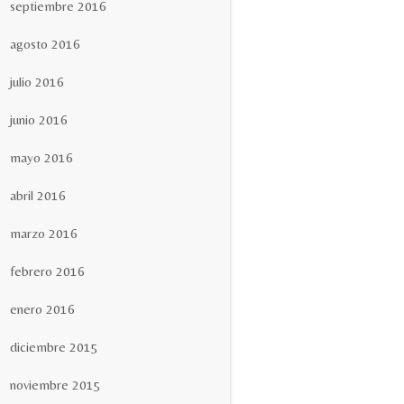
septiembre 2016
agosto 2016
julio 2016
junio 2016
mayo 2016
abril 2016
marzo 2016
febrero 2016
enero 2016
diciembre 2015
noviembre 2015