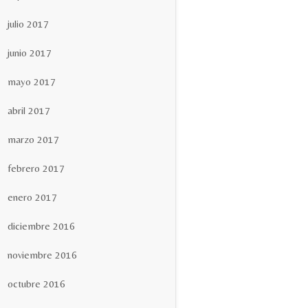
julio 2017
junio 2017
mayo 2017
abril 2017
marzo 2017
febrero 2017
enero 2017
diciembre 2016
noviembre 2016
octubre 2016