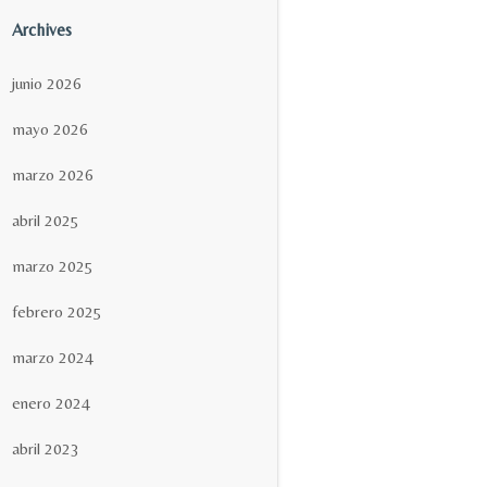
Archives
junio 2026
mayo 2026
marzo 2026
abril 2025
marzo 2025
febrero 2025
marzo 2024
enero 2024
abril 2023