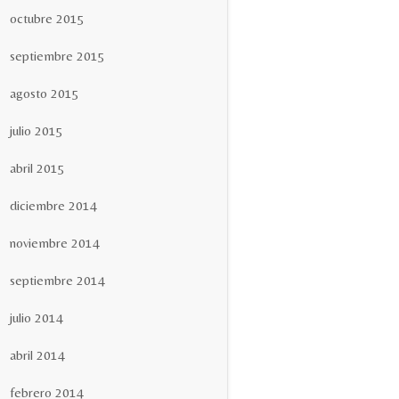
octubre 2015
septiembre 2015
agosto 2015
julio 2015
abril 2015
diciembre 2014
noviembre 2014
septiembre 2014
julio 2014
abril 2014
febrero 2014