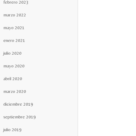
febrero 2023
marzo 2022
mayo 2021
enero 2021
julio 2020
mayo 2020
abril 2020
marzo 2020
diciembre 2019
septiembre 2019
julio 2019