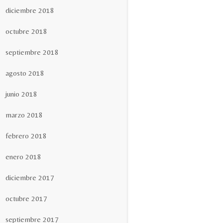
diciembre 2018
octubre 2018
septiembre 2018
agosto 2018
junio 2018
marzo 2018
febrero 2018
enero 2018
diciembre 2017
octubre 2017
septiembre 2017