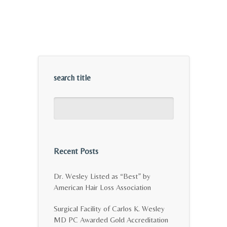
search title
Recent Posts
Dr. Wesley Listed as “Best” by
American Hair Loss Association
Surgical Facility of Carlos K. Wesley
MD PC Awarded Gold Accreditation