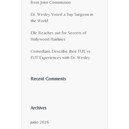
from Joint Commission
Dr. Wesley Voted a Top Surgeon in
the World
Elle Reaches out for Secrets of
Hollywood Hairlines
Comedians Describe their FUE vs
FUT Experiences with Dr. Wesley
Recent Comments
Archives
junio 2026