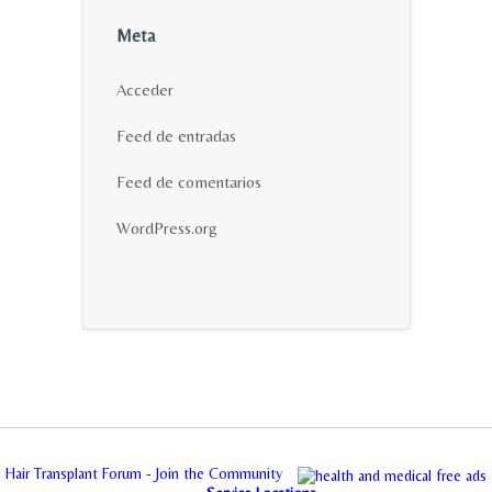
Meta
Acceder
Feed de entradas
Feed de comentarios
WordPress.org
Hair Transplant Forum - Join the Community