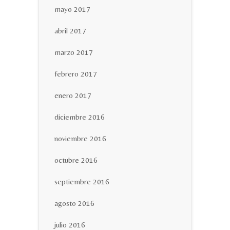
mayo 2017
abril 2017
marzo 2017
febrero 2017
enero 2017
diciembre 2016
noviembre 2016
octubre 2016
septiembre 2016
agosto 2016
julio 2016