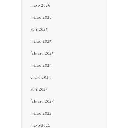
mayo 2026
marzo 2026
abril 2025
marzo 2025
febrero 2025
marzo 2024
enero 2024
abril 2023
febrero 2023
marzo 2022
mayo 2021