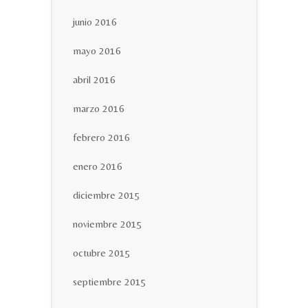
junio 2016
mayo 2016
abril 2016
marzo 2016
febrero 2016
enero 2016
diciembre 2015
noviembre 2015
octubre 2015
septiembre 2015