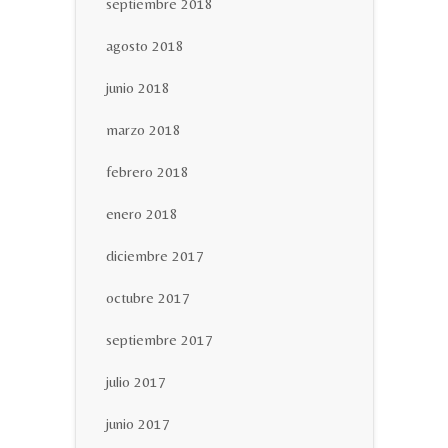
septiembre 2018
agosto 2018
junio 2018
marzo 2018
febrero 2018
enero 2018
diciembre 2017
octubre 2017
septiembre 2017
julio 2017
junio 2017