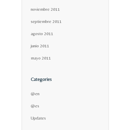
noviembre 2011
septiembre 2011
agosto 2011
junio 2011
mayo 2011
Categories
@en
@es
Updates