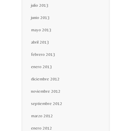
julio 2013
junio 2013
mayo 2013
abril 2013
febrero 2013
enero 2013
diciembre 2012
noviembre 2012
septiembre 2012
marzo 2012
enero 2012