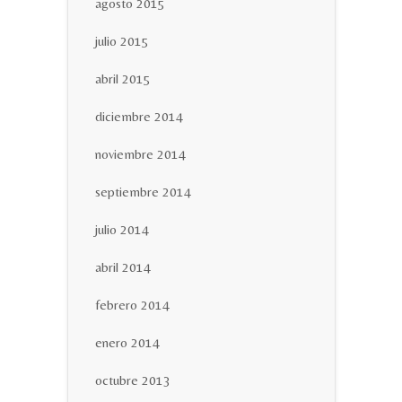
agosto 2015
julio 2015
abril 2015
diciembre 2014
noviembre 2014
septiembre 2014
julio 2014
abril 2014
febrero 2014
enero 2014
octubre 2013