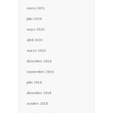
enero 2021
julio 2020
mayo 2020
abril 2020
marzo 2020
diciembre 2019
septiembre 2019
julio 2019
diciembre 2018
octubre 2018