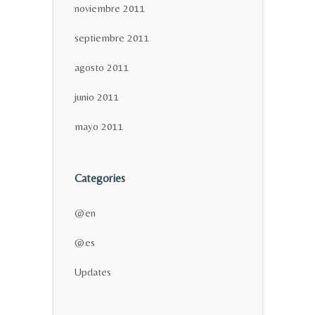
noviembre 2011
septiembre 2011
agosto 2011
junio 2011
mayo 2011
Categories
@en
@es
Updates