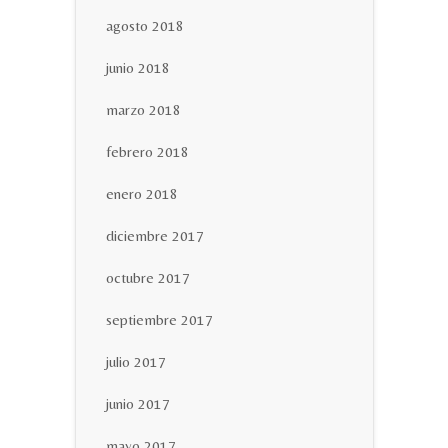
agosto 2018
junio 2018
marzo 2018
febrero 2018
enero 2018
diciembre 2017
octubre 2017
septiembre 2017
julio 2017
junio 2017
mayo 2017