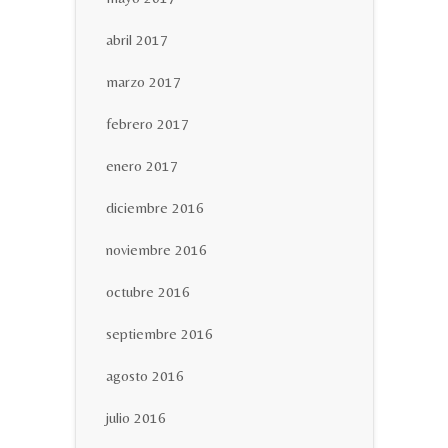
abril 2017
marzo 2017
febrero 2017
enero 2017
diciembre 2016
noviembre 2016
octubre 2016
septiembre 2016
agosto 2016
julio 2016