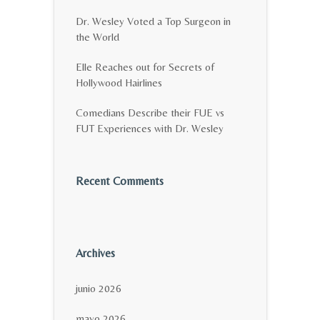
Dr. Wesley Voted a Top Surgeon in
the World
Elle Reaches out for Secrets of
Hollywood Hairlines
Comedians Describe their FUE vs
FUT Experiences with Dr. Wesley
Recent Comments
Archives
junio 2026
mayo 2026