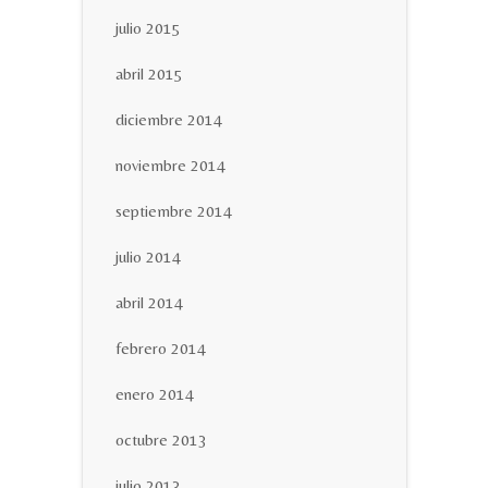
julio 2015
abril 2015
diciembre 2014
noviembre 2014
septiembre 2014
julio 2014
abril 2014
febrero 2014
enero 2014
octubre 2013
julio 2013