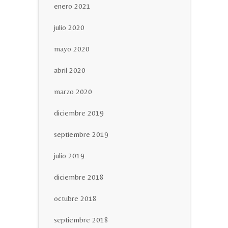
enero 2021
julio 2020
mayo 2020
abril 2020
marzo 2020
diciembre 2019
septiembre 2019
julio 2019
diciembre 2018
octubre 2018
septiembre 2018