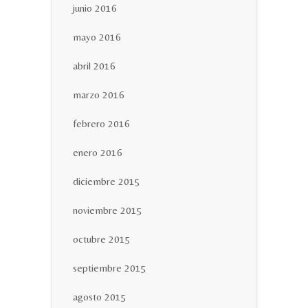
junio 2016
mayo 2016
abril 2016
marzo 2016
febrero 2016
enero 2016
diciembre 2015
noviembre 2015
octubre 2015
septiembre 2015
agosto 2015