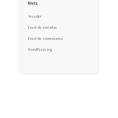
Meta
Acceder
Feed de entradas
Feed de comentarios
WordPress.org