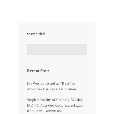
search title
Recent Posts
Dr. Wesley Listed as “Best” by
American Hair Loss Association
Surgical Facility of Carlos K. Wesley
MD PC Awarded Gold Accreditation
from Joint Commission