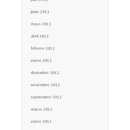
junio 2013
mayo 2013
abril 2013
febrero 2013
enero 2013
diciembre 2012
noviembre 2012
septiembre 2012
marzo 2012
enero 2012