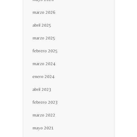
marzo 2026
abril 2025
marzo 2025
febrero 2025
marzo 2024
enero 2024
abril 2023
febrero 2023
marzo 2022
mayo 2021