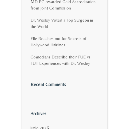
MD PC Awarded Gold Accreditation
from Joint Commission
Dr. Wesley Voted a Top Surgeon in
the World
Elle Reaches out for Secrets of
Hollywood Hairlines
Comedians Describe their FUE vs
FUT Experiences with Dr. Wesley
Recent Comments
Archives
junio 2026