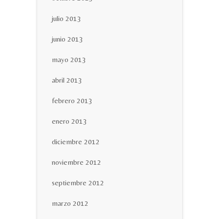
julio 2013
junio 2013
mayo 2013
abril 2013
febrero 2013
enero 2013
diciembre 2012
noviembre 2012
septiembre 2012
marzo 2012