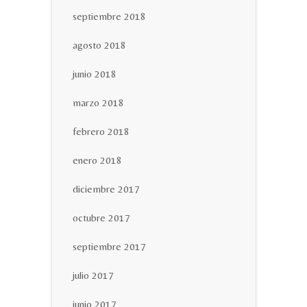
septiembre 2018
agosto 2018
junio 2018
marzo 2018
febrero 2018
enero 2018
diciembre 2017
octubre 2017
septiembre 2017
julio 2017
junio 2017