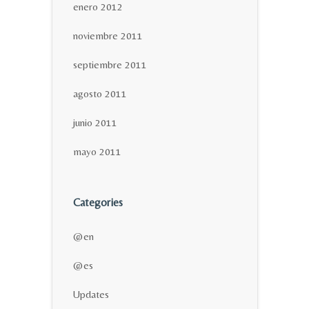
enero 2012
noviembre 2011
septiembre 2011
agosto 2011
junio 2011
mayo 2011
Categories
@en
@es
Updates