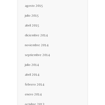
agosto 2015
julio 2015
abril 2015
diciembre 2014
noviembre 2014
septiembre 2014
julio 2014
abril 2014
febrero 2014
enero 2014
octubre 2013