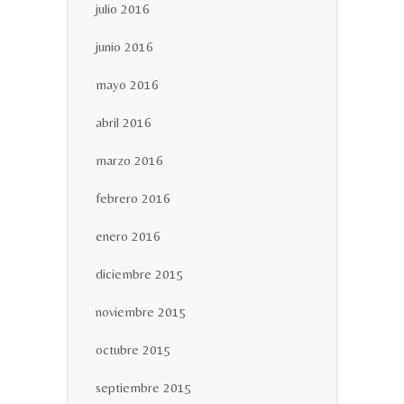
julio 2016
junio 2016
mayo 2016
abril 2016
marzo 2016
febrero 2016
enero 2016
diciembre 2015
noviembre 2015
octubre 2015
septiembre 2015