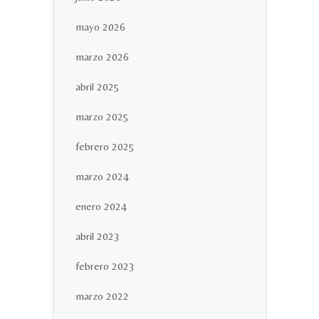
mayo 2026
marzo 2026
abril 2025
marzo 2025
febrero 2025
marzo 2024
enero 2024
abril 2023
febrero 2023
marzo 2022