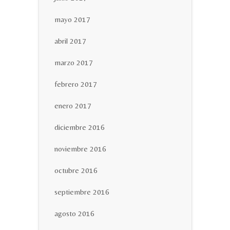
mayo 2017
abril 2017
marzo 2017
febrero 2017
enero 2017
diciembre 2016
noviembre 2016
octubre 2016
septiembre 2016
agosto 2016