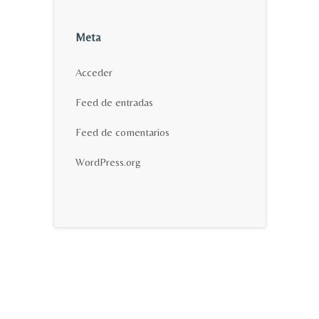
Meta
Acceder
Feed de entradas
Feed de comentarios
WordPress.org