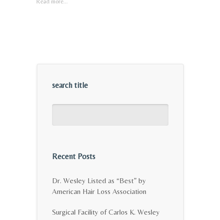
Read more...
search title
Recent Posts
Dr. Wesley Listed as “Best” by
American Hair Loss Association
Surgical Facility of Carlos K. Wesley