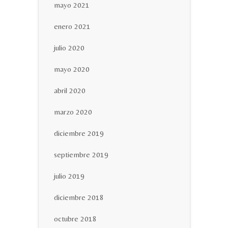
mayo 2021
enero 2021
julio 2020
mayo 2020
abril 2020
marzo 2020
diciembre 2019
septiembre 2019
julio 2019
diciembre 2018
octubre 2018