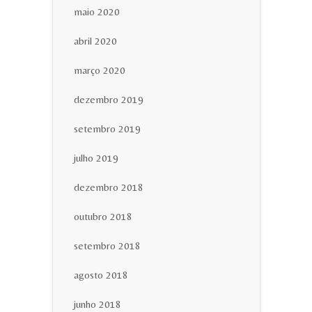
maio 2020
abril 2020
março 2020
dezembro 2019
setembro 2019
julho 2019
dezembro 2018
outubro 2018
setembro 2018
agosto 2018
junho 2018