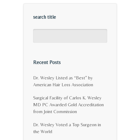
search title
Recent Posts
Dr. Wesley Listed as “Best” by
American Hair Loss Association
Surgical Facility of Carlos K. Wesley
MD PC Awarded Gold Accreditation
from Joint Commission
Dr. Wesley Voted a Top Surgeon in
the World