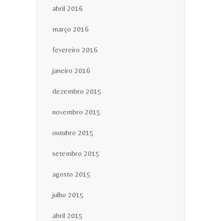
abril 2016
março 2016
fevereiro 2016
janeiro 2016
dezembro 2015
novembro 2015
outubro 2015
setembro 2015
agosto 2015
julho 2015
abril 2015