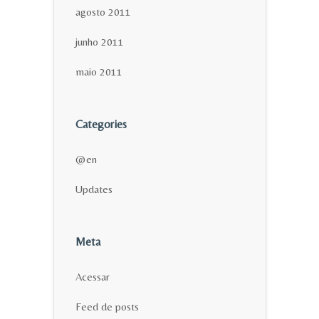
agosto 2011
junho 2011
maio 2011
Categories
@en
Updates
Meta
Acessar
Feed de posts