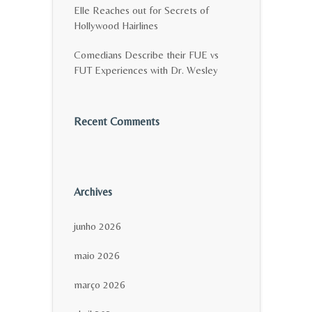
Elle Reaches out for Secrets of
Hollywood Hairlines
Comedians Describe their FUE vs
FUT Experiences with Dr. Wesley
Recent Comments
Archives
junho 2026
maio 2026
março 2026