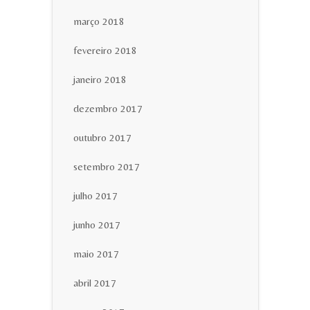
março 2018
fevereiro 2018
janeiro 2018
dezembro 2017
outubro 2017
setembro 2017
julho 2017
junho 2017
maio 2017
abril 2017