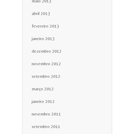
maio 2013
abril 2013
fevereiro 2013
janeiro 2013
dezembro 2012
novembro 2012
setembro 2012
março 2012
janeiro 2012
novembro 2011
setembro 2011