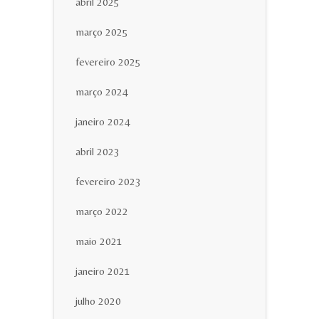
abril 2025
março 2025
fevereiro 2025
março 2024
janeiro 2024
abril 2023
fevereiro 2023
março 2022
maio 2021
janeiro 2021
julho 2020