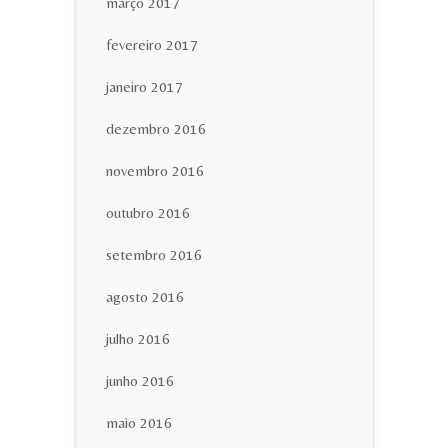
março 2017
fevereiro 2017
janeiro 2017
dezembro 2016
novembro 2016
outubro 2016
setembro 2016
agosto 2016
julho 2016
junho 2016
maio 2016