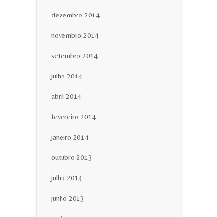
dezembro 2014
novembro 2014
setembro 2014
julho 2014
abril 2014
fevereiro 2014
janeiro 2014
outubro 2013
julho 2013
junho 2013