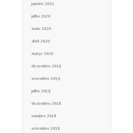
janeiro 2021
julho 2020
maio 2020
abril 2020
março 2020
dezembro 2019
setembro 2019
julho 2019
dezembro 2018
outubro 2018
setembro 2018