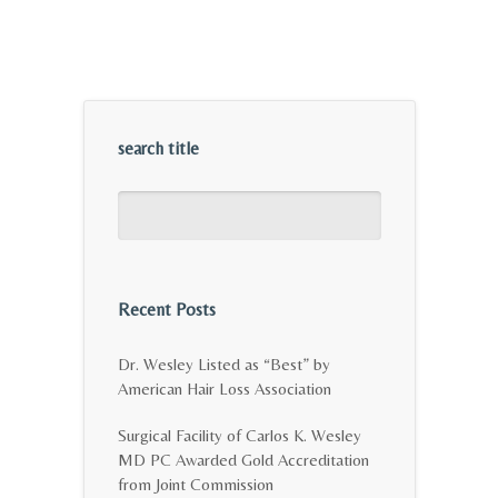
search title
Recent Posts
Dr. Wesley Listed as “Best” by
American Hair Loss Association
Surgical Facility of Carlos K. Wesley
MD PC Awarded Gold Accreditation
from Joint Commission