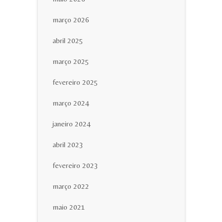
março 2026
abril 2025
março 2025
fevereiro 2025
março 2024
janeiro 2024
abril 2023
fevereiro 2023
março 2022
maio 2021