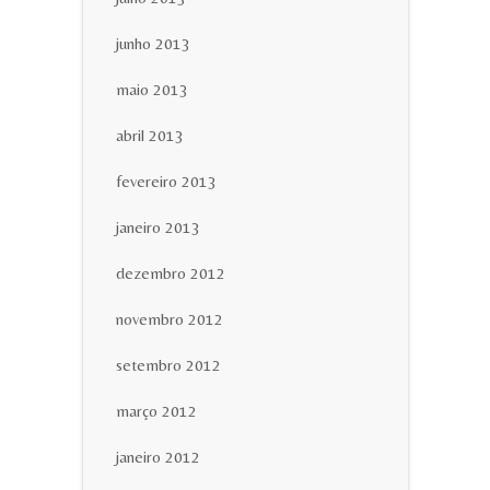
junho 2013
maio 2013
abril 2013
fevereiro 2013
janeiro 2013
dezembro 2012
novembro 2012
setembro 2012
março 2012
janeiro 2012