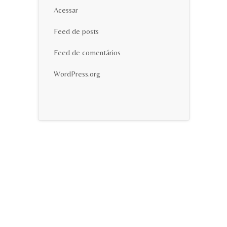
Acessar
Feed de posts
Feed de comentários
WordPress.org