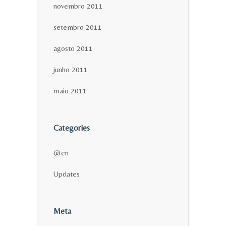
novembro 2011
setembro 2011
agosto 2011
junho 2011
maio 2011
Categories
@en
Updates
Meta