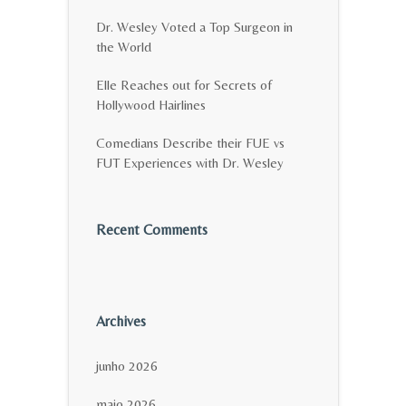
Dr. Wesley Voted a Top Surgeon in
the World
Elle Reaches out for Secrets of
Hollywood Hairlines
Comedians Describe their FUE vs
FUT Experiences with Dr. Wesley
Recent Comments
Archives
junho 2026
maio 2026