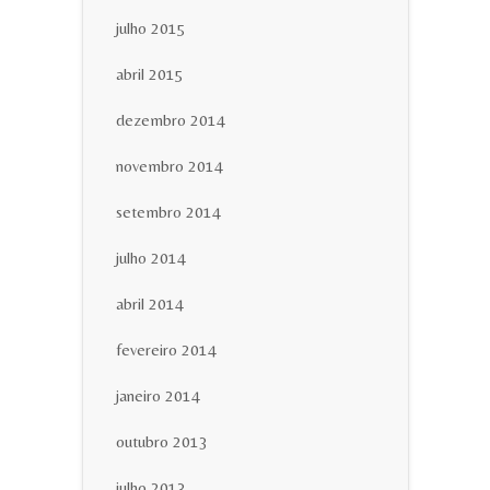
julho 2015
abril 2015
dezembro 2014
novembro 2014
setembro 2014
julho 2014
abril 2014
fevereiro 2014
janeiro 2014
outubro 2013
julho 2013