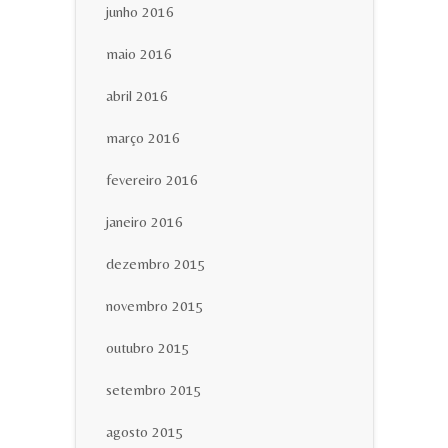
junho 2016
maio 2016
abril 2016
março 2016
fevereiro 2016
janeiro 2016
dezembro 2015
novembro 2015
outubro 2015
setembro 2015
agosto 2015