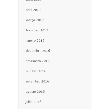
abril 2017
março 2017
fevereiro 2017
janeiro 2017
dezembro 2016
novembro 2016
outubro 2016
setembro 2016
agosto 2016
julho 2016