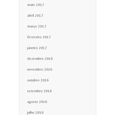
maio 2017
abril 2017
março 2017
fevereiro 2017
janeiro 2017
dezembro 2016
novembro 2016
outubro 2016
setembro 2016
agosto 2016
julho 2016