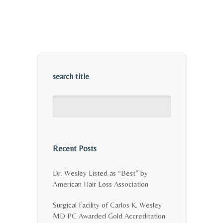
search title
Recent Posts
Dr. Wesley Listed as “Best” by
American Hair Loss Association
Surgical Facility of Carlos K. Wesley
MD PC Awarded Gold Accreditation