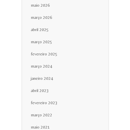
maio 2026
março 2026
abril 2025
março 2025
fevereiro 2025
março 2024
janeiro 2024
abril 2023
fevereiro 2023
março 2022
maio 2021