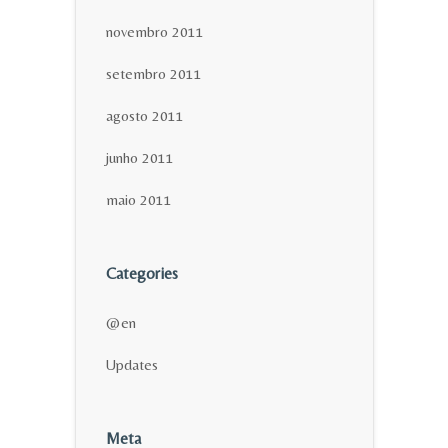
novembro 2011
setembro 2011
agosto 2011
junho 2011
maio 2011
Categories
@en
Updates
Meta