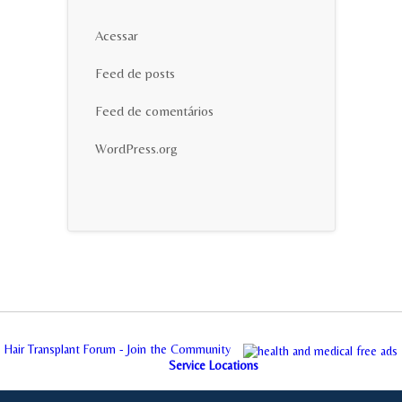
Acessar
Feed de posts
Feed de comentários
WordPress.org
Hair Transplant Forum - Join the Community
Service Locations