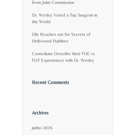
from Joint Commission
Dr. Wesley Voted a Top Surgeon in
the World
Elle Reaches out for Secrets of
Hollywood Hairlines
Comedians Describe their FUE vs
FUT Experiences with Dr. Wesley
Recent Comments
Archives
junho 2026