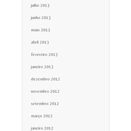
julho 2013
junho 2013
maio 2013
abril 2013
fevereiro 2013
janeiro 2013
dezembro 2012
novembro 2012
setembro 2012
março 2012
janeiro 2012