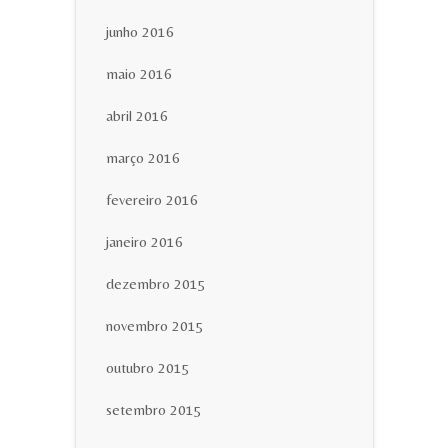
junho 2016
maio 2016
abril 2016
março 2016
fevereiro 2016
janeiro 2016
dezembro 2015
novembro 2015
outubro 2015
setembro 2015