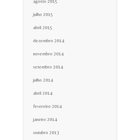
agosto 2015
julho 2015
abril 2015
dezembro 2014
novembro 2014
setembro 2014
julho 2014
abril 2014
fevereiro 2014
janeiro 2014
outubro 2013