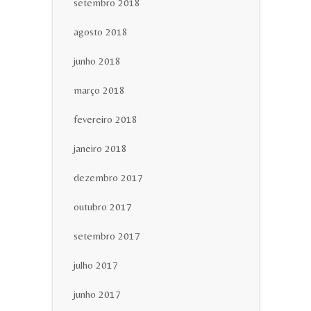
setembro 2018
agosto 2018
junho 2018
março 2018
fevereiro 2018
janeiro 2018
dezembro 2017
outubro 2017
setembro 2017
julho 2017
junho 2017