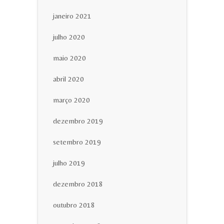
janeiro 2021
julho 2020
maio 2020
abril 2020
março 2020
dezembro 2019
setembro 2019
julho 2019
dezembro 2018
outubro 2018