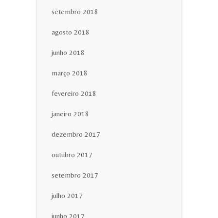
setembro 2018
agosto 2018
junho 2018
março 2018
fevereiro 2018
janeiro 2018
dezembro 2017
outubro 2017
setembro 2017
julho 2017
junho 2017