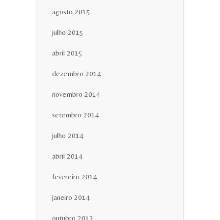
agosto 2015
julho 2015
abril 2015
dezembro 2014
novembro 2014
setembro 2014
julho 2014
abril 2014
fevereiro 2014
janeiro 2014
outubro 2013