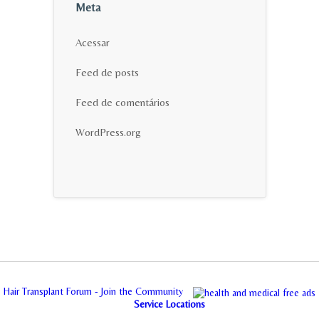
Meta
Acessar
Feed de posts
Feed de comentários
WordPress.org
Hair Transplant Forum - Join the Community
Service Locations