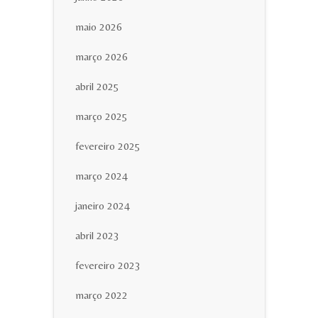
maio 2026
março 2026
abril 2025
março 2025
fevereiro 2025
março 2024
janeiro 2024
abril 2023
fevereiro 2023
março 2022