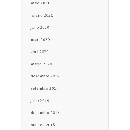
maio 2021
janeiro 2021
julho 2020
maio 2020
abril 2020
março 2020
dezembro 2019
setembro 2019
julho 2019
dezembro 2018
outubro 2018