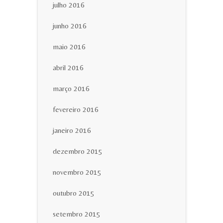
julho 2016
junho 2016
maio 2016
abril 2016
março 2016
fevereiro 2016
janeiro 2016
dezembro 2015
novembro 2015
outubro 2015
setembro 2015