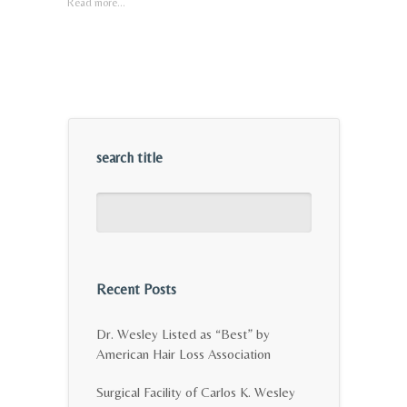
Read more...
search title
Recent Posts
Dr. Wesley Listed as “Best” by
American Hair Loss Association
Surgical Facility of Carlos K. Wesley