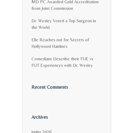
MD PC Awarded Gold Accreditation
from Joint Commission
Dr. Wesley Voted a Top Surgeon in
the World
Elle Reaches out for Secrets of
Hollywood Hairlines
Comedians Describe their FUE vs
FUT Experiences with Dr. Wesley
Recent Comments
Archives
junho 2026