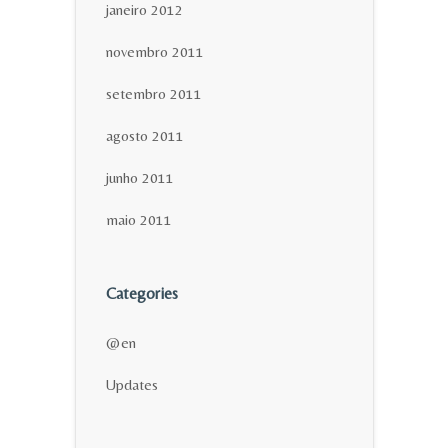
janeiro 2012
novembro 2011
setembro 2011
agosto 2011
junho 2011
maio 2011
Categories
@en
Updates