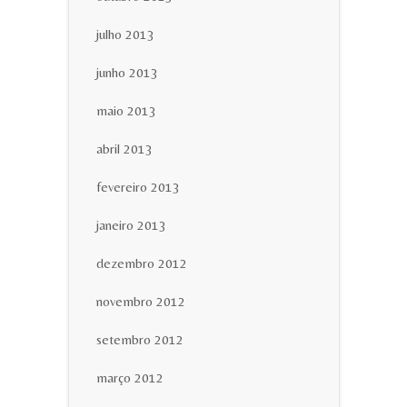
julho 2013
junho 2013
maio 2013
abril 2013
fevereiro 2013
janeiro 2013
dezembro 2012
novembro 2012
setembro 2012
março 2012