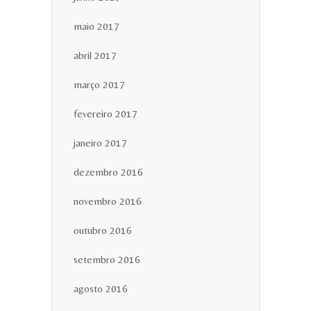
maio 2017
abril 2017
março 2017
fevereiro 2017
janeiro 2017
dezembro 2016
novembro 2016
outubro 2016
setembro 2016
agosto 2016