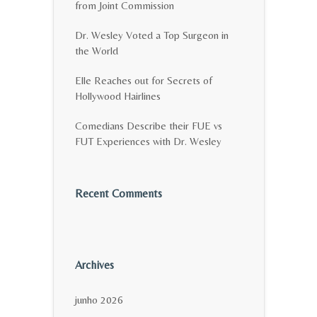
from Joint Commission
Dr. Wesley Voted a Top Surgeon in
the World
Elle Reaches out for Secrets of
Hollywood Hairlines
Comedians Describe their FUE vs
FUT Experiences with Dr. Wesley
Recent Comments
Archives
junho 2026