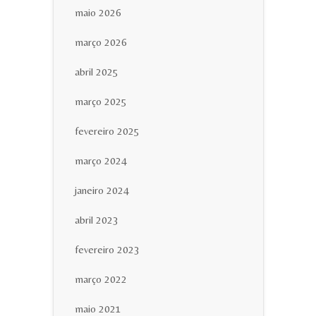
maio 2026
março 2026
abril 2025
março 2025
fevereiro 2025
março 2024
janeiro 2024
abril 2023
fevereiro 2023
março 2022
maio 2021