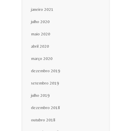
janeiro 2021
julho 2020
maio 2020
abril 2020
março 2020
dezembro 2019
setembro 2019
julho 2019
dezembro 2018
outubro 2018