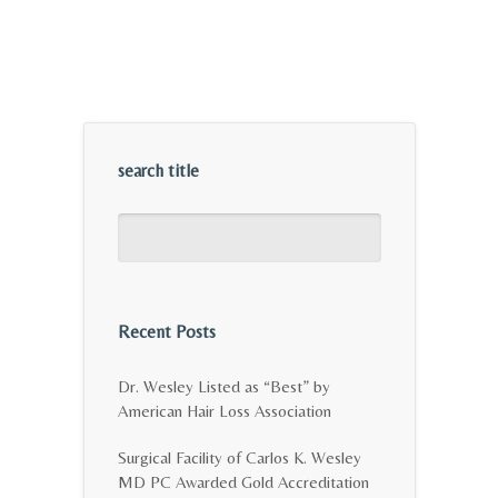
search title
Recent Posts
Dr. Wesley Listed as “Best” by
American Hair Loss Association
Surgical Facility of Carlos K. Wesley
MD PC Awarded Gold Accreditation