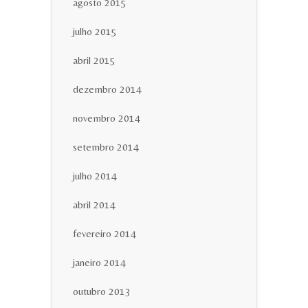
agosto 2015
julho 2015
abril 2015
dezembro 2014
novembro 2014
setembro 2014
julho 2014
abril 2014
fevereiro 2014
janeiro 2014
outubro 2013