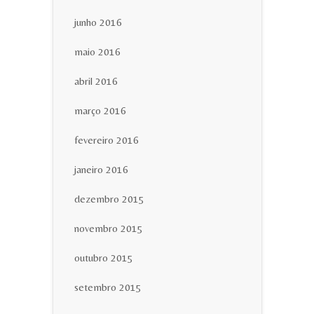
junho 2016
maio 2016
abril 2016
março 2016
fevereiro 2016
janeiro 2016
dezembro 2015
novembro 2015
outubro 2015
setembro 2015