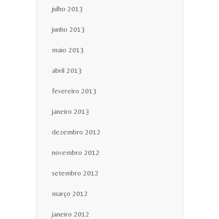
julho 2013
junho 2013
maio 2013
abril 2013
fevereiro 2013
janeiro 2013
dezembro 2012
novembro 2012
setembro 2012
março 2012
janeiro 2012