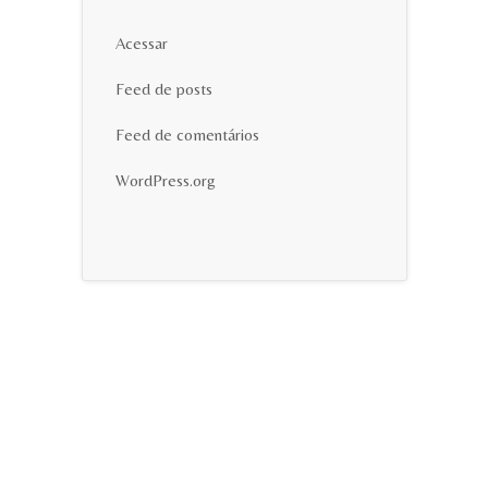
Acessar
Feed de posts
Feed de comentários
WordPress.org