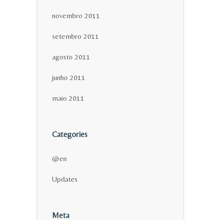
novembro 2011
setembro 2011
agosto 2011
junho 2011
maio 2011
Categories
@en
Updates
Meta