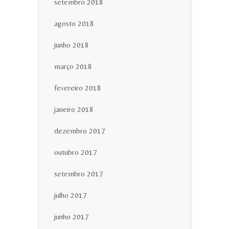
setembro 2018
agosto 2018
junho 2018
março 2018
fevereiro 2018
janeiro 2018
dezembro 2017
outubro 2017
setembro 2017
julho 2017
junho 2017