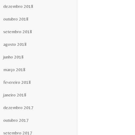
dezembro 2018
outubro 2018
setembro 2018
agosto 2018
junho 2018
março 2018
fevereiro 2018
janeiro 2018
dezembro 2017
outubro 2017
setembro 2017