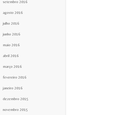
setembro 2016
agosto 2016
julho 2016
junho 2016
maio 2016
abril 2016
março 2016
fevereiro 2016
janeiro 2016
dezembro 2015
novembro 2015