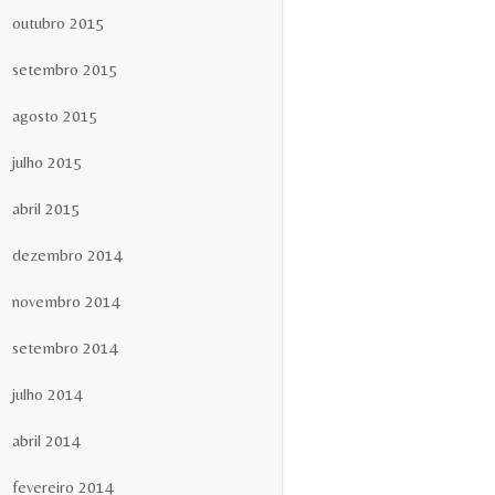
outubro 2015
setembro 2015
agosto 2015
julho 2015
abril 2015
dezembro 2014
novembro 2014
setembro 2014
julho 2014
abril 2014
fevereiro 2014