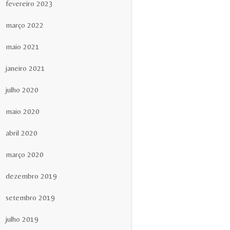
fevereiro 2023
março 2022
maio 2021
janeiro 2021
julho 2020
maio 2020
abril 2020
março 2020
dezembro 2019
setembro 2019
julho 2019