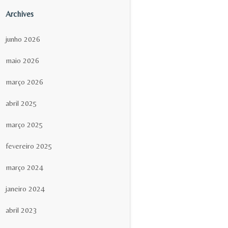
Archives
junho 2026
maio 2026
março 2026
abril 2025
março 2025
fevereiro 2025
março 2024
janeiro 2024
abril 2023