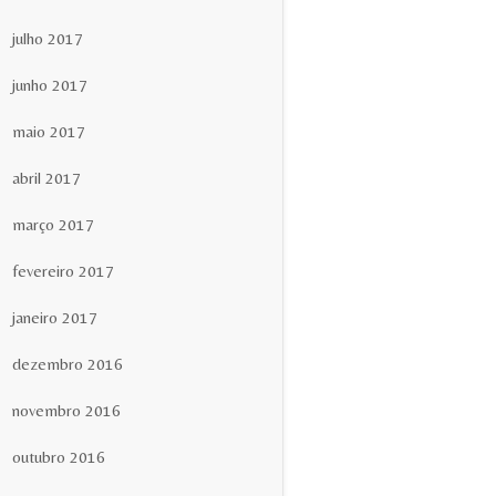
julho 2017
junho 2017
maio 2017
abril 2017
março 2017
fevereiro 2017
janeiro 2017
dezembro 2016
novembro 2016
outubro 2016