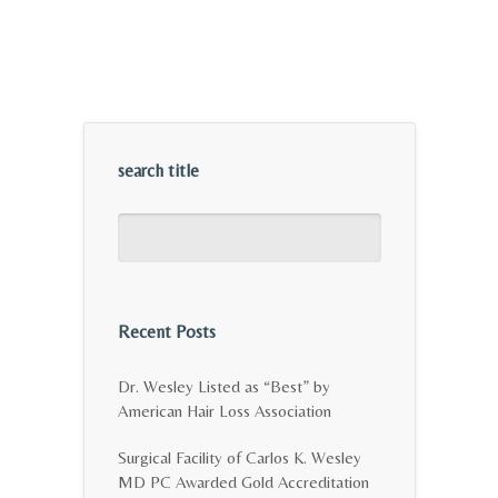
search title
Recent Posts
Dr. Wesley Listed as “Best” by
American Hair Loss Association
Surgical Facility of Carlos K. Wesley
MD PC Awarded Gold Accreditation