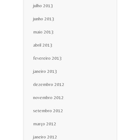
julho 2013
junho 2013
maio 2013
abril 2013
fevereiro 2013
janeiro 2013
dezembro 2012
novembro 2012
setembro 2012
março 2012
janeiro 2012