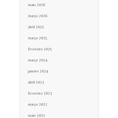
maio 2026
março 2026
abril 2025
março 2025
fevereiro 2025
março 2024
janeiro 2024
abril 2023
fevereiro 2023
março 2022
maio 2021