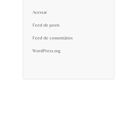
Acessar
Feed de posts
Feed de comentários
WordPress.org