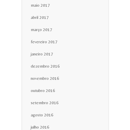
maio 2017
abril 2017
março 2017
fevereiro 2017
janeiro 2017
dezembro 2016
novembro 2016
outubro 2016
setembro 2016
agosto 2016
julho 2016