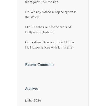
from Joint Commission
Dr. Wesley Voted a Top Surgeon in
the World
Elle Reaches out for Secrets of
Hollywood Hairlines
Comedians Describe their FUE vs
FUT Experiences with Dr. Wesley
Recent Comments
Archives
junho 2026