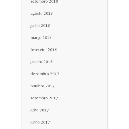
setembro 2018
agosto 2018
junho 2018
março 2018
fevereiro 2018
janeiro 2018
dezembro 2017
outubro 2017
setembro 2017
julho 2017
junho 2017