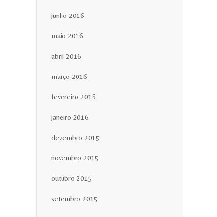
junho 2016
maio 2016
abril 2016
março 2016
fevereiro 2016
janeiro 2016
dezembro 2015
novembro 2015
outubro 2015
setembro 2015