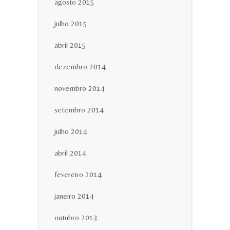
agosto 2015
julho 2015
abril 2015
dezembro 2014
novembro 2014
setembro 2014
julho 2014
abril 2014
fevereiro 2014
janeiro 2014
outubro 2013