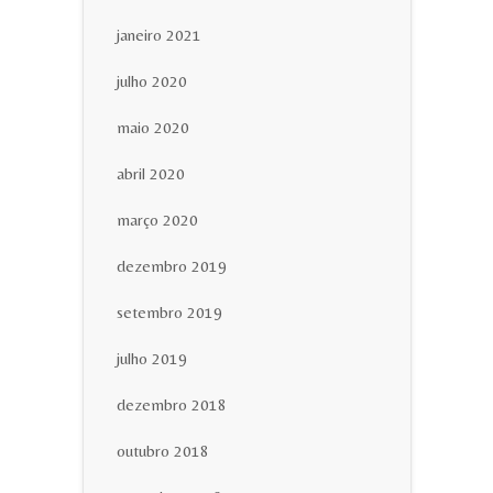
janeiro 2021
julho 2020
maio 2020
abril 2020
março 2020
dezembro 2019
setembro 2019
julho 2019
dezembro 2018
outubro 2018