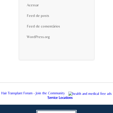
Acessar
Feed de posts
Feed de comentários
WordPress.org
Hair Transplant Forum - Join the Community
Service Locations