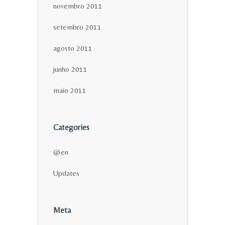
novembro 2011
setembro 2011
agosto 2011
junho 2011
maio 2011
Categories
@en
Updates
Meta