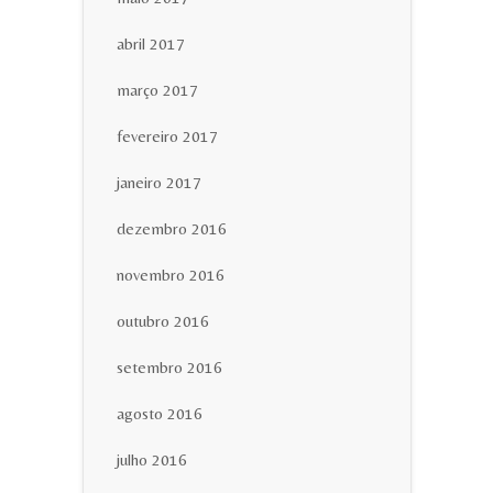
abril 2017
março 2017
fevereiro 2017
janeiro 2017
dezembro 2016
novembro 2016
outubro 2016
setembro 2016
agosto 2016
julho 2016