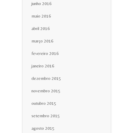
junho 2016
maio 2016
abril 2016
março 2016
fevereiro 2016
janeiro 2016
dezembro 2015
novembro 2015
outubro 2015
setembro 2015
agosto 2015