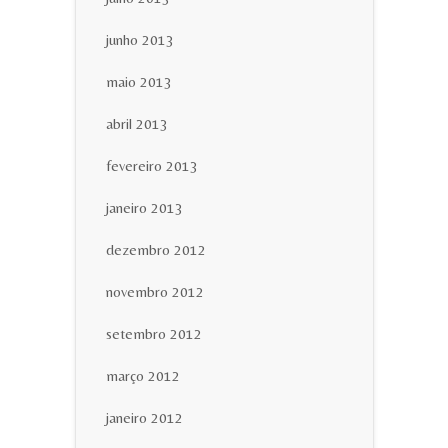
junho 2013
maio 2013
abril 2013
fevereiro 2013
janeiro 2013
dezembro 2012
novembro 2012
setembro 2012
março 2012
janeiro 2012