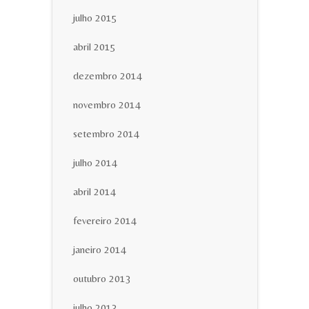
julho 2015
abril 2015
dezembro 2014
novembro 2014
setembro 2014
julho 2014
abril 2014
fevereiro 2014
janeiro 2014
outubro 2013
julho 2013