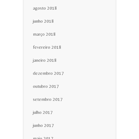
agosto 2018
junho 2018
março 2018
fevereiro 2018
janeiro 2018
dezembro 2017
outubro 2017
setembro 2017
julho 2017
junho 2017
maio 2017