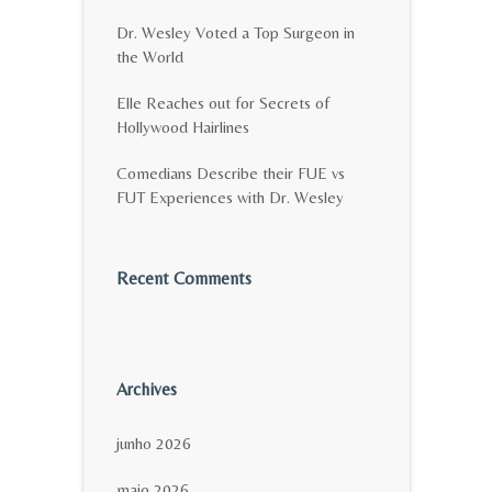
Dr. Wesley Voted a Top Surgeon in
the World
Elle Reaches out for Secrets of
Hollywood Hairlines
Comedians Describe their FUE vs
FUT Experiences with Dr. Wesley
Recent Comments
Archives
junho 2026
maio 2026