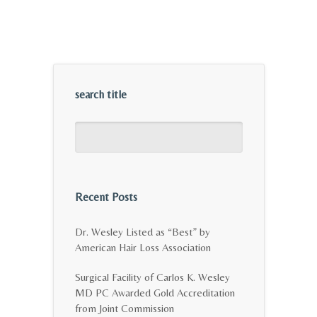
search title
Recent Posts
Dr. Wesley Listed as “Best” by
American Hair Loss Association
Surgical Facility of Carlos K. Wesley
MD PC Awarded Gold Accreditation
from Joint Commission