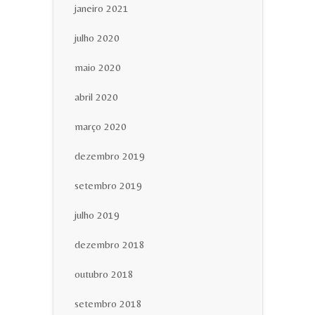
janeiro 2021
julho 2020
maio 2020
abril 2020
março 2020
dezembro 2019
setembro 2019
julho 2019
dezembro 2018
outubro 2018
setembro 2018