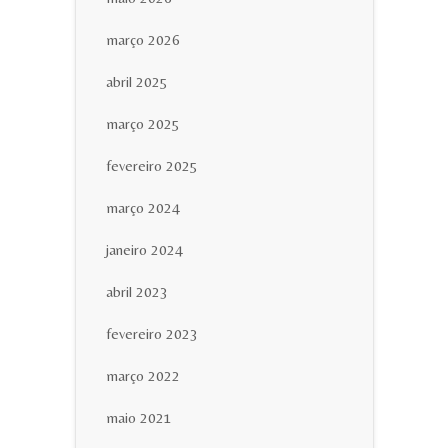
março 2026
abril 2025
março 2025
fevereiro 2025
março 2024
janeiro 2024
abril 2023
fevereiro 2023
março 2022
maio 2021