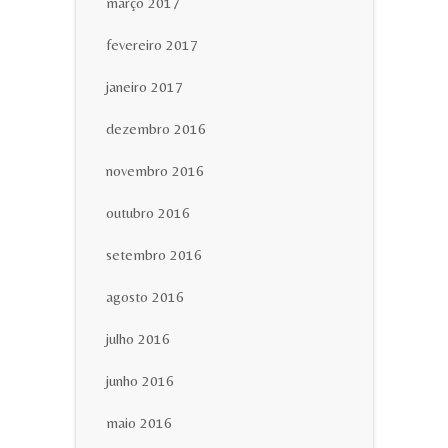
março 2017
fevereiro 2017
janeiro 2017
dezembro 2016
novembro 2016
outubro 2016
setembro 2016
agosto 2016
julho 2016
junho 2016
maio 2016