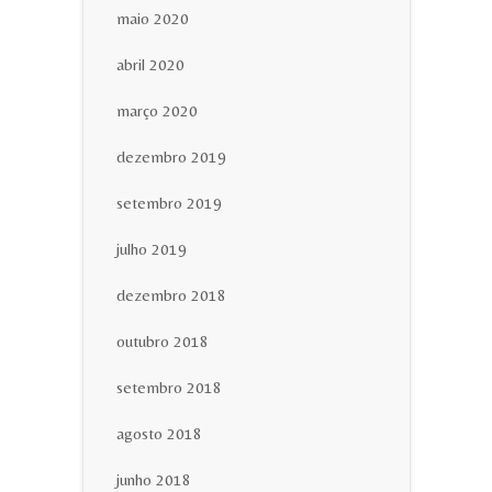
maio 2020
abril 2020
março 2020
dezembro 2019
setembro 2019
julho 2019
dezembro 2018
outubro 2018
setembro 2018
agosto 2018
junho 2018