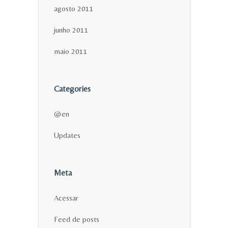
agosto 2011
junho 2011
maio 2011
Categories
@en
Updates
Meta
Acessar
Feed de posts