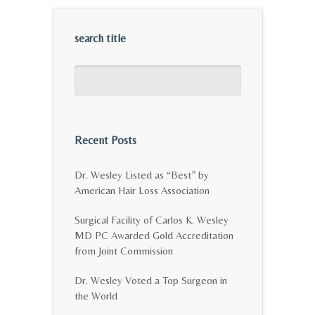
search title
Recent Posts
Dr. Wesley Listed as “Best” by
American Hair Loss Association
Surgical Facility of Carlos K. Wesley
MD PC Awarded Gold Accreditation
from Joint Commission
Dr. Wesley Voted a Top Surgeon in
the World