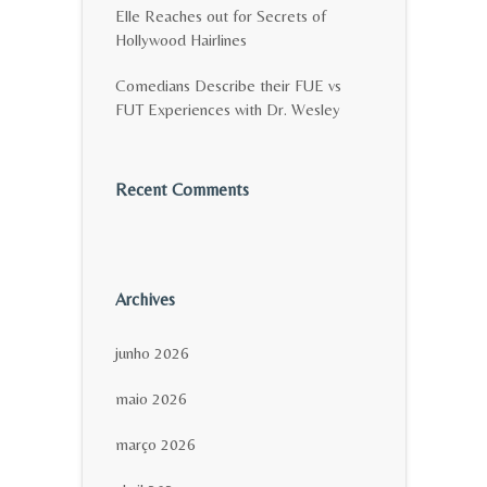
Elle Reaches out for Secrets of
Hollywood Hairlines
Comedians Describe their FUE vs
FUT Experiences with Dr. Wesley
Recent Comments
Archives
junho 2026
maio 2026
março 2026