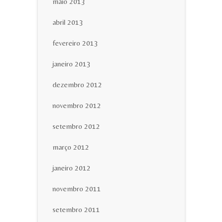
maio 2013
abril 2013
fevereiro 2013
janeiro 2013
dezembro 2012
novembro 2012
setembro 2012
março 2012
janeiro 2012
novembro 2011
setembro 2011