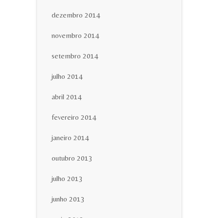
dezembro 2014
novembro 2014
setembro 2014
julho 2014
abril 2014
fevereiro 2014
janeiro 2014
outubro 2013
julho 2013
junho 2013