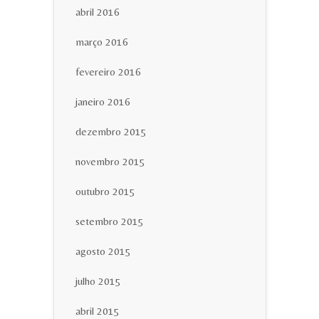
abril 2016
março 2016
fevereiro 2016
janeiro 2016
dezembro 2015
novembro 2015
outubro 2015
setembro 2015
agosto 2015
julho 2015
abril 2015