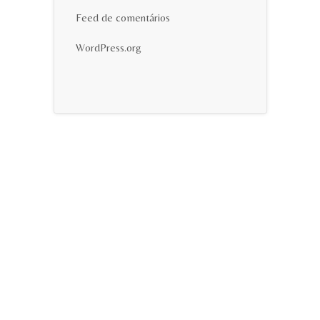
Feed de comentários
WordPress.org