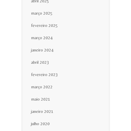
abril 2025
março 2025
fevereiro 2025
março 2024
janeiro 2024
abril 2023
fevereiro 2023
março 2022
maio 2021
janeiro 2021
julho 2020