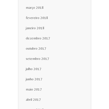
março 2018
fevereiro 2018
janeiro 2018
dezembro 2017
outubro 2017
setembro 2017
julho 2017
junho 2017
maio 2017
abril 2017