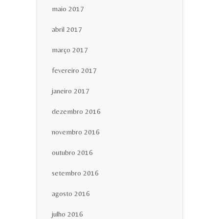
maio 2017
abril 2017
março 2017
fevereiro 2017
janeiro 2017
dezembro 2016
novembro 2016
outubro 2016
setembro 2016
agosto 2016
julho 2016