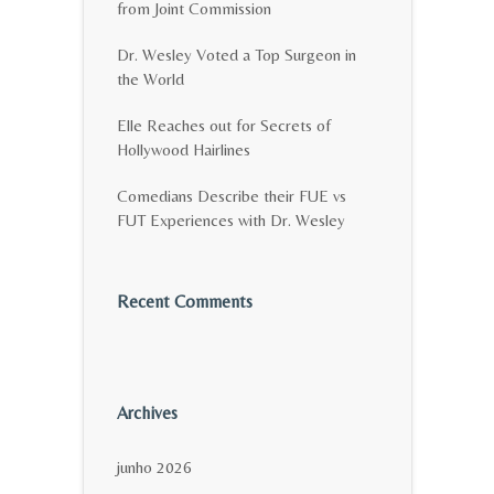
from Joint Commission
Dr. Wesley Voted a Top Surgeon in
the World
Elle Reaches out for Secrets of
Hollywood Hairlines
Comedians Describe their FUE vs
FUT Experiences with Dr. Wesley
Recent Comments
Archives
junho 2026