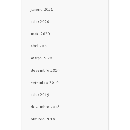
janeiro 2021
julho 2020
maio 2020
abril 2020
março 2020
dezembro 2019
setembro 2019
julho 2019
dezembro 2018
outubro 2018