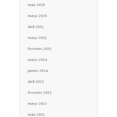
maio 2026
março 2026
abril 2025
março 2025
fevereiro 2025
março 2024
janeiro 2024
abril 2023
fevereiro 2023
março 2022
maio 2021