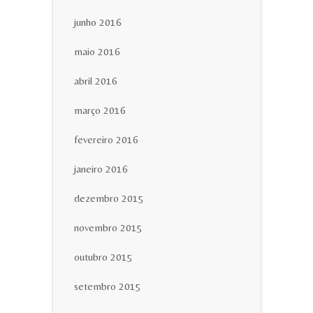
junho 2016
maio 2016
abril 2016
março 2016
fevereiro 2016
janeiro 2016
dezembro 2015
novembro 2015
outubro 2015
setembro 2015