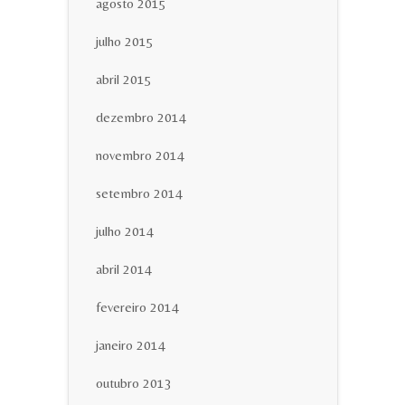
agosto 2015
julho 2015
abril 2015
dezembro 2014
novembro 2014
setembro 2014
julho 2014
abril 2014
fevereiro 2014
janeiro 2014
outubro 2013