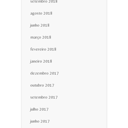
setembro 2018
agosto 2018
junho 2018
março 2018
fevereiro 2018
janeiro 2018
dezembro 2017
outubro 2017
setembro 2017
julho 2017
junho 2017