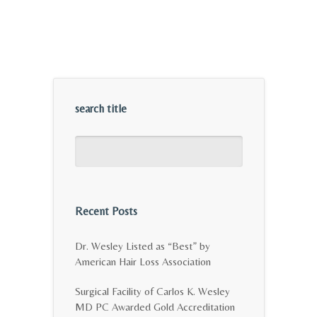
search title
Recent Posts
Dr. Wesley Listed as “Best” by
American Hair Loss Association
Surgical Facility of Carlos K. Wesley
MD PC Awarded Gold Accreditation