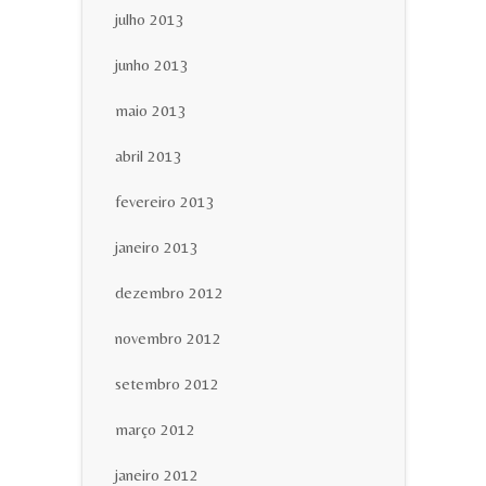
julho 2013
junho 2013
maio 2013
abril 2013
fevereiro 2013
janeiro 2013
dezembro 2012
novembro 2012
setembro 2012
março 2012
janeiro 2012