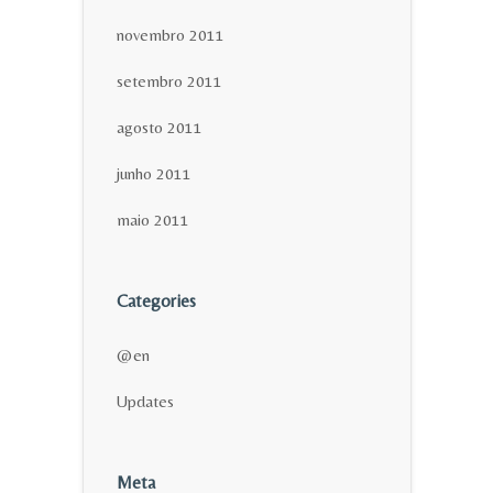
novembro 2011
setembro 2011
agosto 2011
junho 2011
maio 2011
Categories
@en
Updates
Meta