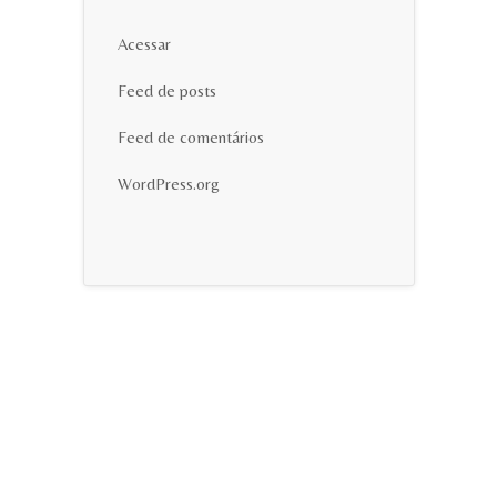
Acessar
Feed de posts
Feed de comentários
WordPress.org