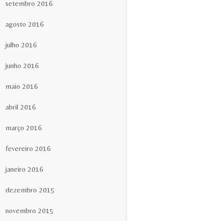
setembro 2016
agosto 2016
julho 2016
junho 2016
maio 2016
abril 2016
março 2016
fevereiro 2016
janeiro 2016
dezembro 2015
novembro 2015