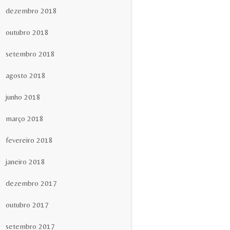
dezembro 2018
outubro 2018
setembro 2018
agosto 2018
junho 2018
março 2018
fevereiro 2018
janeiro 2018
dezembro 2017
outubro 2017
setembro 2017