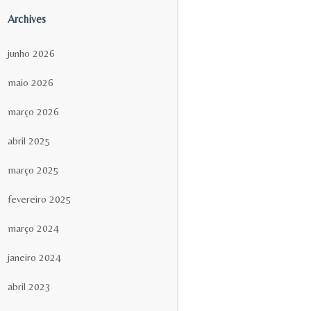
Archives
junho 2026
maio 2026
março 2026
abril 2025
março 2025
fevereiro 2025
março 2024
janeiro 2024
abril 2023