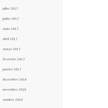
julho 2017
junho 2017
maio 2017
abril 2017
março 2017
fevereiro 2017
janeiro 2017
dezembro 2016
novembro 2016
outubro 2016