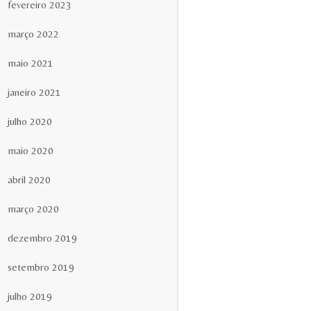
fevereiro 2023
março 2022
maio 2021
janeiro 2021
julho 2020
maio 2020
abril 2020
março 2020
dezembro 2019
setembro 2019
julho 2019