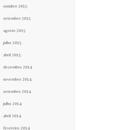
outubro 2015
setembro 2015
agosto 2015
julho 2015
abril 2015
dezembro 2014
novembro 2014
setembro 2014
julho 2014
abril 2014
fevereiro 2014