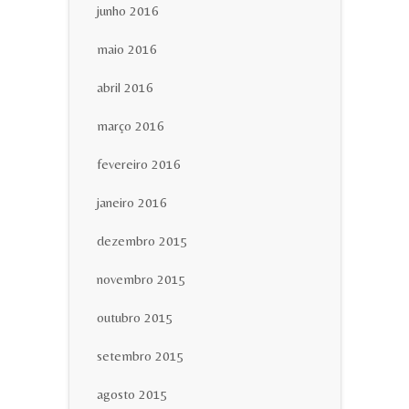
junho 2016
maio 2016
abril 2016
março 2016
fevereiro 2016
janeiro 2016
dezembro 2015
novembro 2015
outubro 2015
setembro 2015
agosto 2015