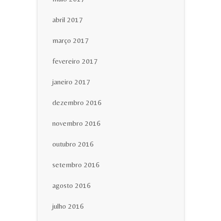
abril 2017
março 2017
fevereiro 2017
janeiro 2017
dezembro 2016
novembro 2016
outubro 2016
setembro 2016
agosto 2016
julho 2016