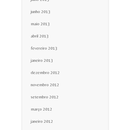
junho 2013
maio 2013
abril 2013
fevereiro 2013
janeiro 2013
dezembro 2012
novembro 2012
setembro 2012
março 2012
janeiro 2012