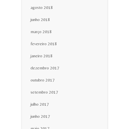
agosto 2018
junho 2018
março 2018
fevereiro 2018
janeiro 2018
dezembro 2017
outubro 2017
setembro 2017
julho 2017
junho 2017
maio 2017