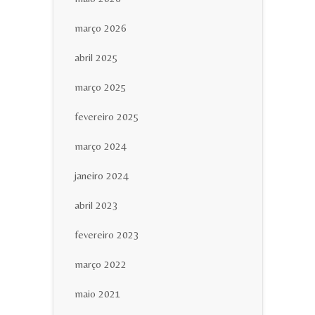
março 2026
abril 2025
março 2025
fevereiro 2025
março 2024
janeiro 2024
abril 2023
fevereiro 2023
março 2022
maio 2021