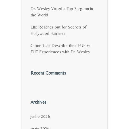
Dr. Wesley Voted a Top Surgeon in
the World
Elle Reaches out for Secrets of
Hollywood Hairlines
Comedians Describe their FUE vs
FUT Experiences with Dr. Wesley
Recent Comments
Archives
junho 2026
maio 2026