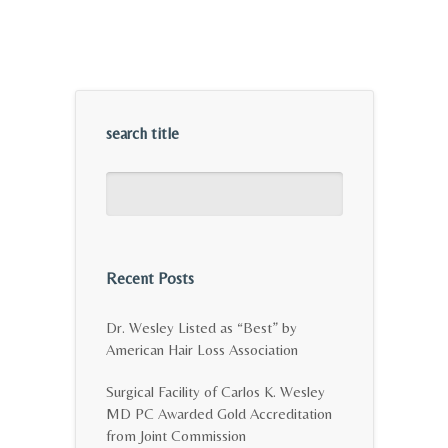
search title
Recent Posts
Dr. Wesley Listed as “Best” by
American Hair Loss Association
Surgical Facility of Carlos K. Wesley
MD PC Awarded Gold Accreditation
from Joint Commission