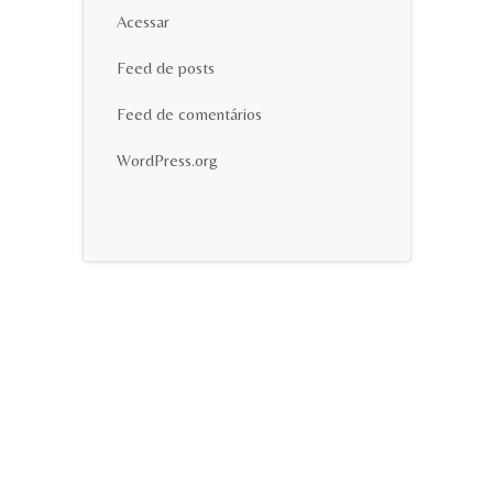
Acessar
Feed de posts
Feed de comentários
WordPress.org