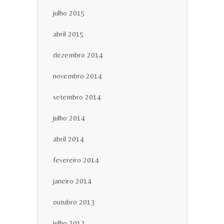
julho 2015
abril 2015
dezembro 2014
novembro 2014
setembro 2014
julho 2014
abril 2014
fevereiro 2014
janeiro 2014
outubro 2013
julho 2013