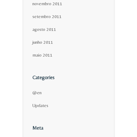
novembro 2011
setembro 2011
agosto 2011
junho 2011
maio 2011
Categories
@en
Updates
Meta