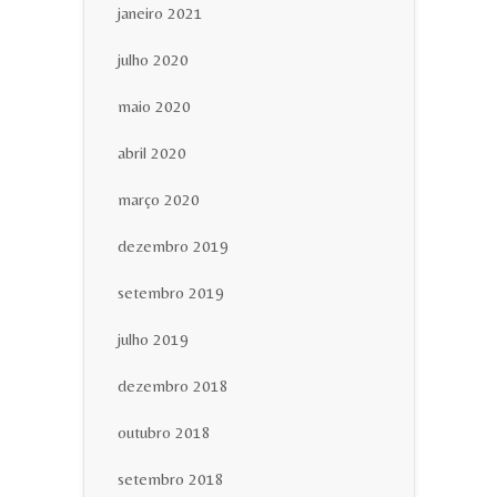
janeiro 2021
julho 2020
maio 2020
abril 2020
março 2020
dezembro 2019
setembro 2019
julho 2019
dezembro 2018
outubro 2018
setembro 2018