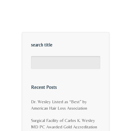
search title
Recent Posts
Dr. Wesley Listed as “Best” by
American Hair Loss Association
Surgical Facility of Carlos K. Wesley
MD PC Awarded Gold Accreditation