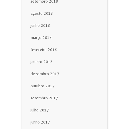
setembro 2018
agosto 2018
junho 2018
março 2018
fevereiro 2018
janeiro 2018
dezembro 2017
outubro 2017
setembro 2017
julho 2017
junho 2017