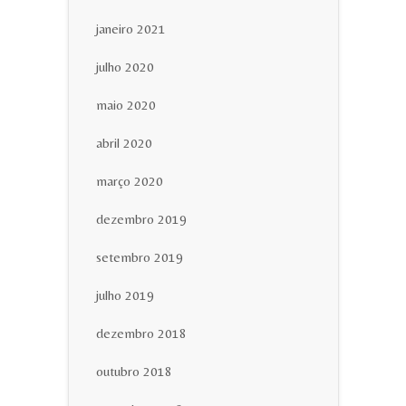
janeiro 2021
julho 2020
maio 2020
abril 2020
março 2020
dezembro 2019
setembro 2019
julho 2019
dezembro 2018
outubro 2018