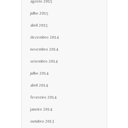
agosto 2015
julho 2015
abril 2015
dezembro 2014
novembro 2014
setembro 2014
julho 2014
abril 2014
fevereiro 2014
janeiro 2014
outubro 2013