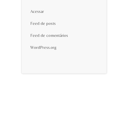
Acessar
Feed de posts
Feed de comentários
WordPress.org