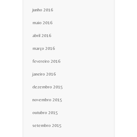
junho 2016
maio 2016
abril 2016
março 2016
fevereiro 2016
janeiro 2016
dezembro 2015
novembro 2015
outubro 2015
setembro 2015