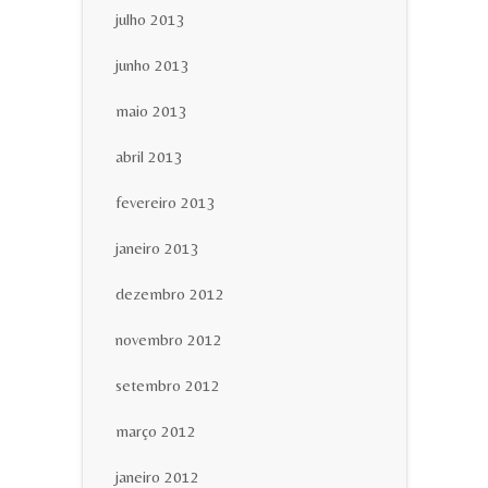
julho 2013
junho 2013
maio 2013
abril 2013
fevereiro 2013
janeiro 2013
dezembro 2012
novembro 2012
setembro 2012
março 2012
janeiro 2012