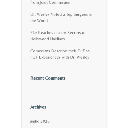
from Joint Commission
Dr. Wesley Voted a Top Surgeon in
the World
Elle Reaches out for Secrets of
Hollywood Hairlines
Comedians Describe their FUE vs
FUT Experiences with Dr. Wesley
Recent Comments
Archives
junho 2026