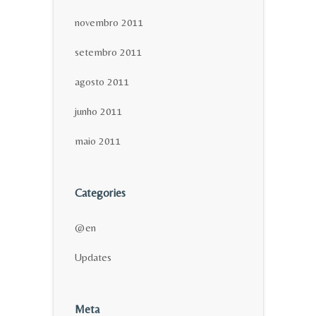
novembro 2011
setembro 2011
agosto 2011
junho 2011
maio 2011
Categories
@en
Updates
Meta