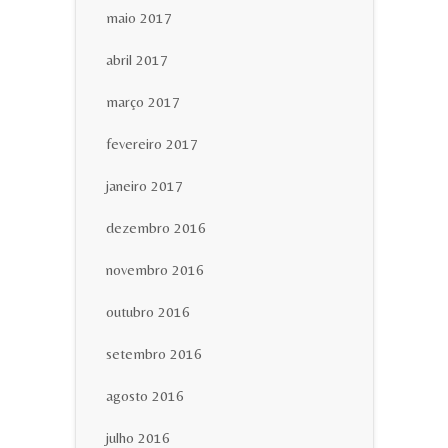
maio 2017
abril 2017
março 2017
fevereiro 2017
janeiro 2017
dezembro 2016
novembro 2016
outubro 2016
setembro 2016
agosto 2016
julho 2016