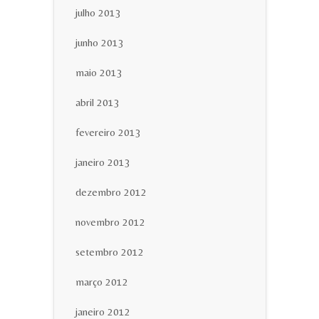
julho 2013
junho 2013
maio 2013
abril 2013
fevereiro 2013
janeiro 2013
dezembro 2012
novembro 2012
setembro 2012
março 2012
janeiro 2012