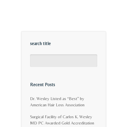
search title
Recent Posts
Dr. Wesley Listed as “Best” by
American Hair Loss Association
Surgical Facility of Carlos K. Wesley
MD PC Awarded Gold Accreditation