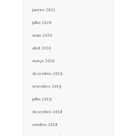
janeiro 2021
julho 2020
maio 2020
abril 2020
março 2020
dezembro 2019
setembro 2019
julho 2019
dezembro 2018
outubro 2018