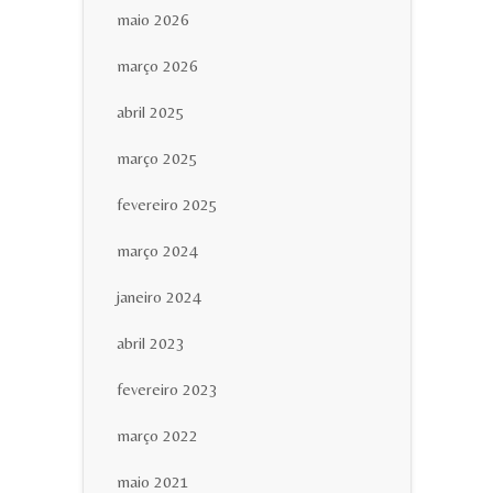
maio 2026
março 2026
abril 2025
março 2025
fevereiro 2025
março 2024
janeiro 2024
abril 2023
fevereiro 2023
março 2022
maio 2021