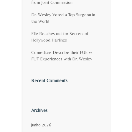
from Joint Commission
Dr. Wesley Voted a Top Surgeon in
the World
Elle Reaches out for Secrets of
Hollywood Hairlines
Comedians Describe their FUE vs
FUT Experiences with Dr. Wesley
Recent Comments
Archives
junho 2026