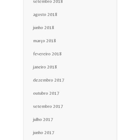
setembro 2018
agosto 2018
junho 2018
março 2018
fevereiro 2018
janeiro 2018
dezembro 2017
outubro 2017
setembro 2017
julho 2017
junho 2017