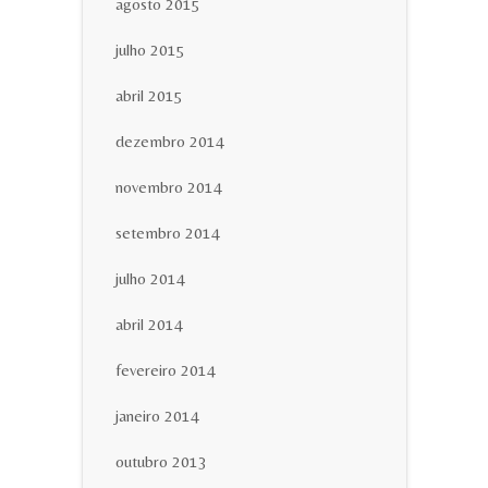
agosto 2015
julho 2015
abril 2015
dezembro 2014
novembro 2014
setembro 2014
julho 2014
abril 2014
fevereiro 2014
janeiro 2014
outubro 2013