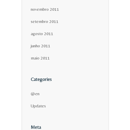
novembro 2011
setembro 2011
agosto 2011
junho 2011
maio 2011
Categories
@en
Updates
Meta