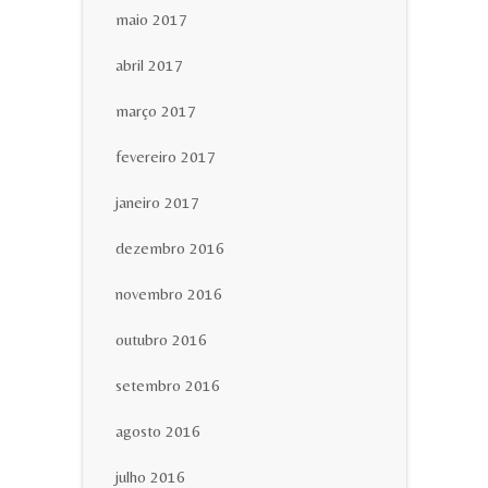
maio 2017
abril 2017
março 2017
fevereiro 2017
janeiro 2017
dezembro 2016
novembro 2016
outubro 2016
setembro 2016
agosto 2016
julho 2016