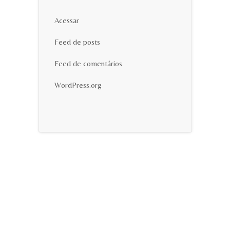
Acessar
Feed de posts
Feed de comentários
WordPress.org