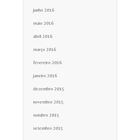
junho 2016
maio 2016
abril 2016
março 2016
fevereiro 2016
janeiro 2016
dezembro 2015
novembro 2015
outubro 2015
setembro 2015