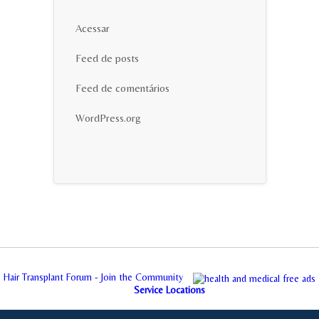
Acessar
Feed de posts
Feed de comentários
WordPress.org
Hair Transplant Forum - Join the Community
Service Locations