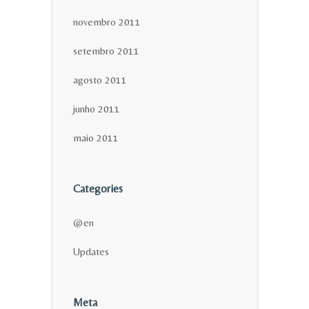
novembro 2011
setembro 2011
agosto 2011
junho 2011
maio 2011
Categories
@en
Updates
Meta