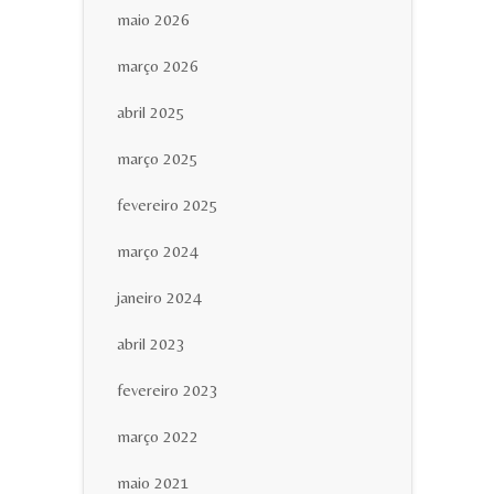
maio 2026
março 2026
abril 2025
março 2025
fevereiro 2025
março 2024
janeiro 2024
abril 2023
fevereiro 2023
março 2022
maio 2021