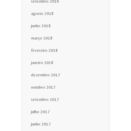
setembro 2018
agosto 2018
junho 2018
março 2018
fevereiro 2018
janeiro 2018
dezembro 2017
outubro 2017
setembro 2017
julho 2017
junho 2017