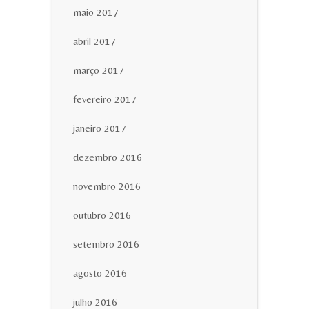
maio 2017
abril 2017
março 2017
fevereiro 2017
janeiro 2017
dezembro 2016
novembro 2016
outubro 2016
setembro 2016
agosto 2016
julho 2016