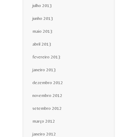
julho 2013
junho 2013
maio 2013
abril 2013
fevereiro 2013
janeiro 2013
dezembro 2012
novembro 2012
setembro 2012
março 2012
janeiro 2012