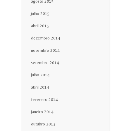
agosto 2015
julho 2015
abril 2015
dezembro 2014
novembro 2014
setembro 2014
julho 2014
abril 2014
fevereiro 2014
janeiro 2014
outubro 2013