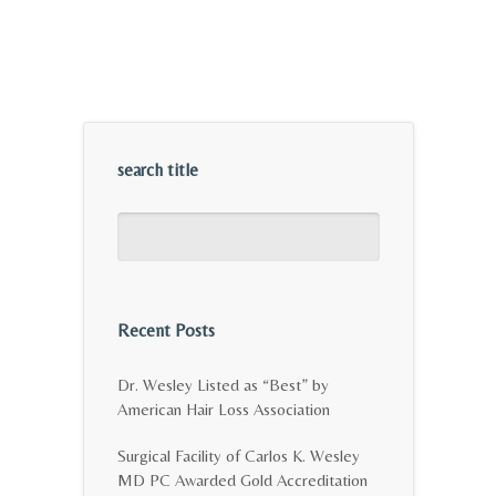
search title
Recent Posts
Dr. Wesley Listed as “Best” by
American Hair Loss Association
Surgical Facility of Carlos K. Wesley
MD PC Awarded Gold Accreditation