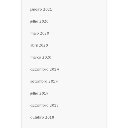
janeiro 2021
julho 2020
maio 2020
abril 2020
março 2020
dezembro 2019
setembro 2019
julho 2019
dezembro 2018
outubro 2018