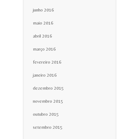
junho 2016
maio 2016
abril 2016
março 2016
fevereiro 2016
janeiro 2016
dezembro 2015
novembro 2015
outubro 2015
setembro 2015