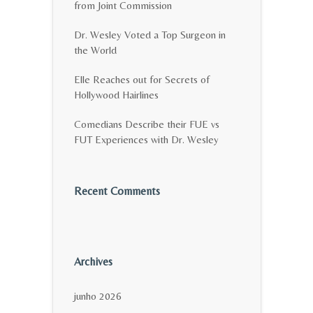
from Joint Commission
Dr. Wesley Voted a Top Surgeon in
the World
Elle Reaches out for Secrets of
Hollywood Hairlines
Comedians Describe their FUE vs
FUT Experiences with Dr. Wesley
Recent Comments
Archives
junho 2026